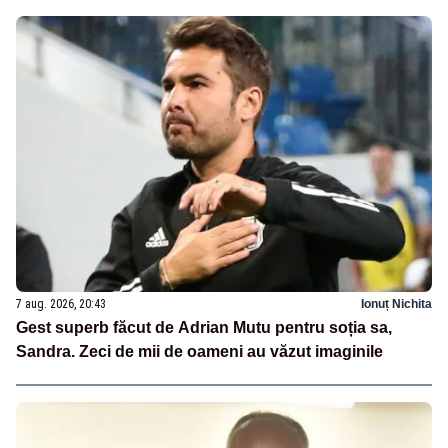
7 aug. 2026, 20:43
Ionuț Nichita
Gest superb făcut de Adrian Mutu pentru soția sa,
Sandra. Zeci de mii de oameni au văzut imaginile