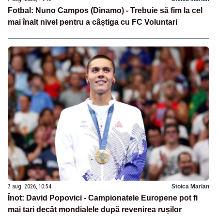
Fotbal: Nuno Campos (Dinamo) - Trebuie să fim la cel
mai înalt nivel pentru a câștiga cu FC Voluntari
7 aug. 2026, 10:54
Stoica Marian
Înot: David Popovici - Campionatele Europene pot fi
mai tari decât mondialele după revenirea rușilor