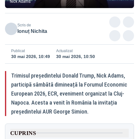
Nick Adams
Scris de
Ionuț Nichita
Publicat
Actualizat
30 mai 2026, 10:49
30 mai 2026, 10:50
Trimisul președintelui Donald Trump, Nick Adams,
participă sâmbătă dimineață la Forumul Economic
European 2026, ECR, eveniment organizat la Cluj-
Napoca. Acesta a venit în România la invitația
președintelui AUR George Simion.
CUPRINS