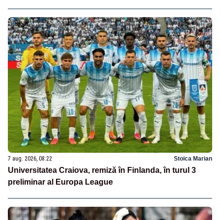
7 aug. 2026, 08:22
Stoica Marian
Universitatea Craiova, remiză în Finlanda, în turul 3
preliminar al Europa League