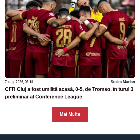
7 aug. 2026, 08:18
Stoica Marian
CFR Cluj a fost umilită acasă, 0-5, de Tromso, în turul 3
preliminar al Conference League
Mai Multe