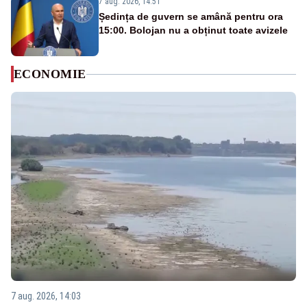
7 aug. 2026, 14:51
Ședința de guvern se amână pentru ora
15:00. Bolojan nu a obținut toate avizele
ECONOMIE
7 aug. 2026, 14:03