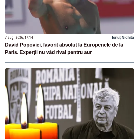
7 aug. 2026, 17:14
Ionuț Nichita
David Popovici, favorit absolut la Europenele de la
Paris. Experții nu văd rival pentru aur