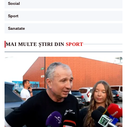
Social
Sport
Sanatate
MAI MULTE ȘTIRI DIN
SPORT