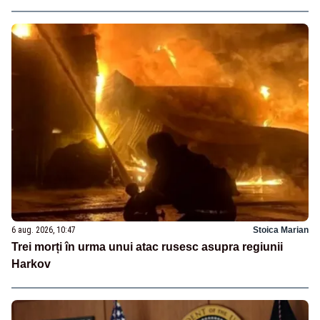
6 aug. 2026, 10:47
Stoica Marian
Trei morți în urma unui atac rusesc asupra regiunii
Harkov