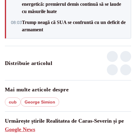
energetică: premierul demis continuă să se laude
cu măsurile luate
Trump neagă că SUA se confruntă cu un deficit de
08:03
armament
Distribuie articolul
Mai multe articole despre
cub
George Simion
Urmărește știrile Realitatea de Caras-Severin și pe
Google News