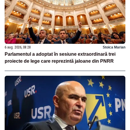
6 aug. 2026, 08:28
Stoica Marian
Parlamentul a adoptat în sesiune extraordinară trei
proiecte de lege care reprezintă jaloane din PNRR