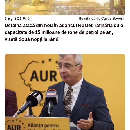
6 aug. 2026, 07:04
Realitatea de Caras-Severin
Ucraina atacă din nou în adâncul Rusiei: rafinăria cu o
capacitate de 15 milioane de tone de petrol pe an,
vizată două nopți la rând