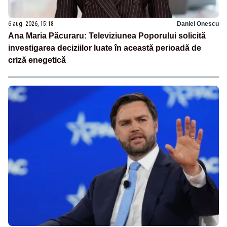
6 aug. 2026, 15:18
Daniel Onescu
Ana Maria Păcuraru: Televiziunea Poporului solicită
investigarea deciziilor luate în această perioadă de
criză enegetică