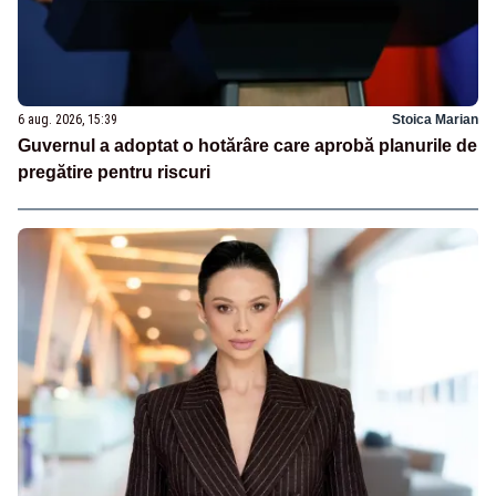
6 aug. 2026, 15:39
Stoica Marian
Guvernul a adoptat o hotărâre care aprobă planurile de
pregătire pentru riscuri