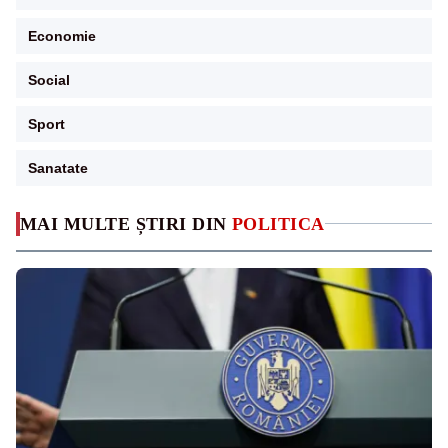
Economie
Social
Sport
Sanatate
MAI MULTE ȘTIRI DIN
POLITICA