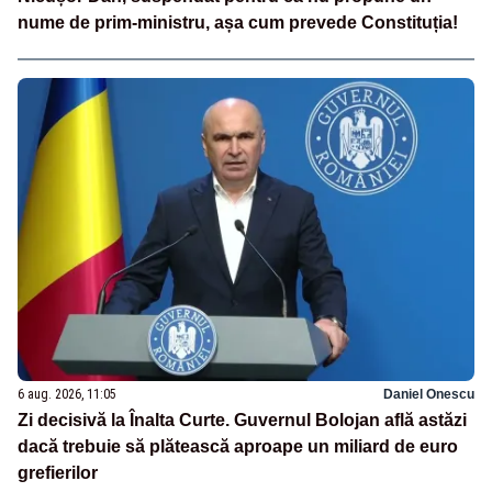
nume de prim-ministru, așa cum prevede Constituția!
6 aug. 2026, 11:05
Daniel Onescu
Zi decisivă la Înalta Curte. Guvernul Bolojan află astăzi
dacă trebuie să plătească aproape un miliard de euro
grefierilor