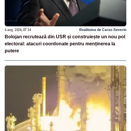
6 aug. 2026, 07:34
Realitatea de Caras-Severin
Bolojan recrutează din USR și construiește un nou pol
electoral: atacuri coordonate pentru menținerea la
putere