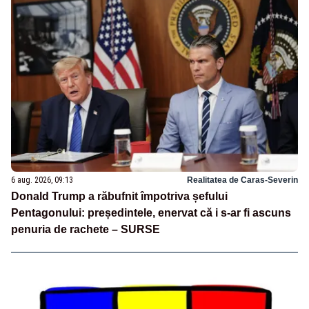
6 aug. 2026, 09:13
Realitatea de Caras-Severin
Donald Trump a răbufnit împotriva șefului
Pentagonului: președintele, enervat că i s-ar fi ascuns
penuria de rachete – SURSE