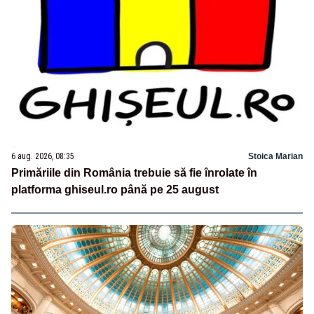
6 aug. 2026, 08:35
Stoica Marian
Primăriile din România trebuie să fie înrolate în
platforma ghiseul.ro până pe 25 august