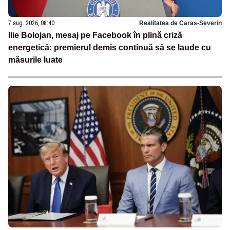
7 aug. 2026, 08:40
Realitatea de Caras-Severin
Ilie Bolojan, mesaj pe Facebook în plină criză
energetică: premierul demis continuă să se laude cu
măsurile luate