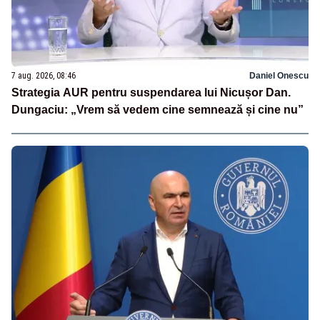
7 aug. 2026, 08:46
Daniel Onescu
Strategia AUR pentru suspendarea lui Nicușor Dan.
Dungaciu: „Vrem să vedem cine semnează și cine nu”