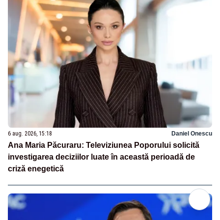
6 aug. 2026, 15:18
Daniel Onescu
Ana Maria Păcuraru: Televiziunea Poporului solicită
investigarea deciziilor luate în această perioadă de
criză enegetică