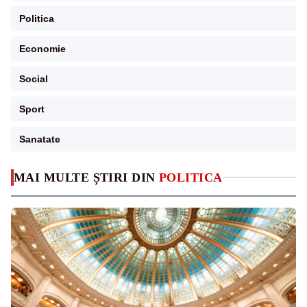
Politica
Economie
Social
Sport
Sanatate
MAI MULTE ȘTIRI DIN
POLITICA