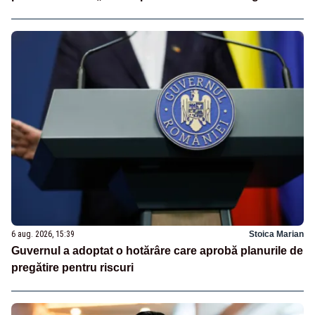
6 aug. 2026, 15:39
Stoica Marian
Guvernul a adoptat o hotărâre care aprobă planurile de
pregătire pentru riscuri