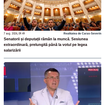
7 aug. 2026, 09:49
Realitatea de Caras-Severin
Senatorii și deputații rămân la muncă. Sesiunea
extraordinară, prelungită până la votul pe legea
salarizării