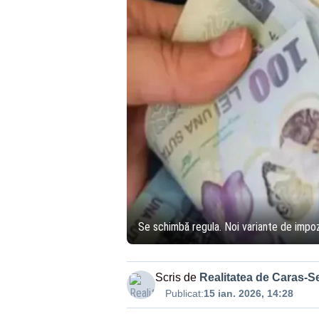
Se schimbă regula. Noi variante de impoz
Scris de
Realitatea de Caras-S
Publicat:
15 ian. 2026, 14:28