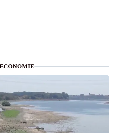
ECONOMIE