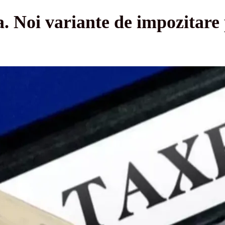
. Noi variante de impozitare 