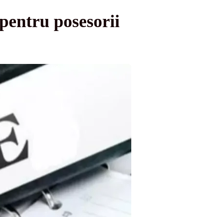
pentru posesorii