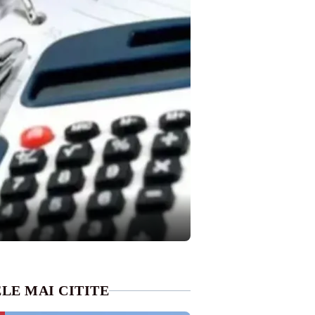
LE MAI CITITE