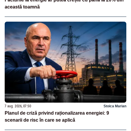
această toamnă
7 aug. 2026, 07:50
Stoica Marian
Planul de criză privind raționalizarea energiei: 9
scenarii de risc în care se aplică