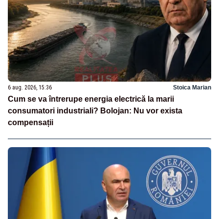
6 aug. 2026, 15:36
Stoica Marian
Cum se va întrerupe energia electrică la marii
consumatori industriali? Bolojan: Nu vor exista
compensații