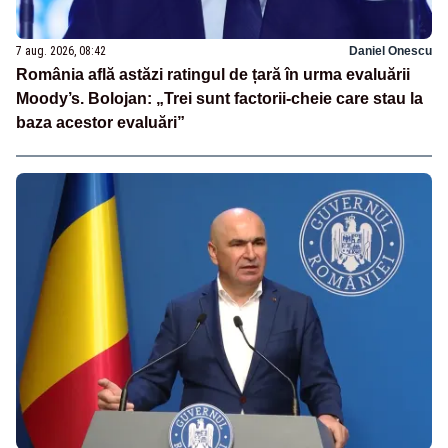
7 aug. 2026, 08:42
Daniel Onescu
România află astăzi ratingul de țară în urma evaluării
Moody’s. Bolojan: „Trei sunt factorii-cheie care stau la
baza acestor evaluări”