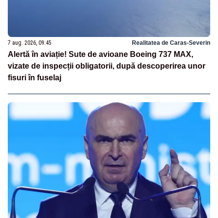
7 aug. 2026, 09:45
Realitatea de Caras-Severin
Alertă în aviație! Sute de avioane Boeing 737 MAX,
vizate de inspecții obligatorii, după descoperirea unor
fisuri în fuselaj