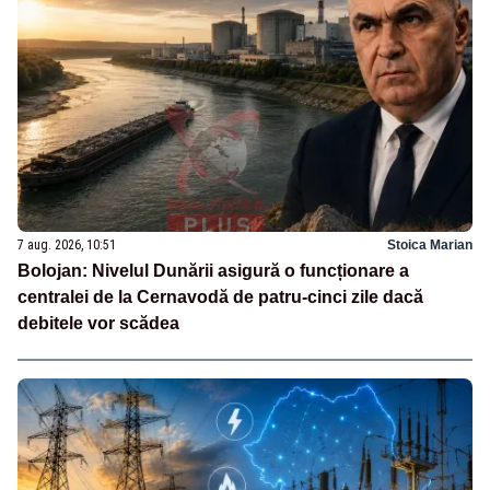
7 aug. 2026, 10:51
Stoica Marian
Bolojan: Nivelul Dunării asigură o funcționare a
centralei de la Cernavodă de patru-cinci zile dacă
debitele vor scădea