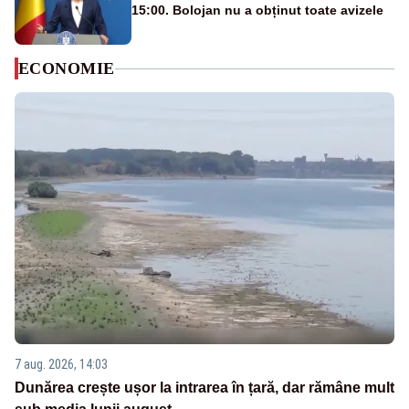
15:00. Bolojan nu a obținut toate avizele
ECONOMIE
7 aug. 2026, 14:03
Dunărea crește ușor la intrarea în țară, dar rămâne mult