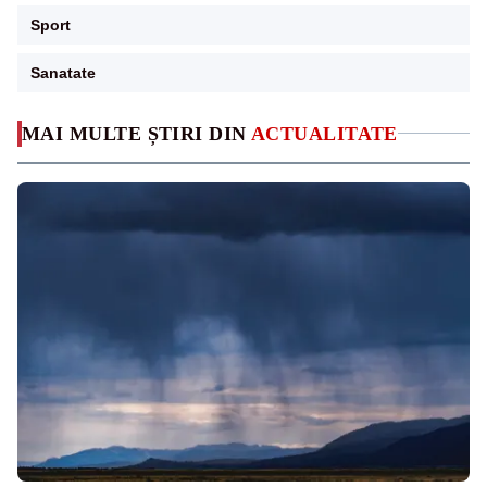
Sport
Sanatate
MAI MULTE ȘTIRI DIN
ACTUALITATE