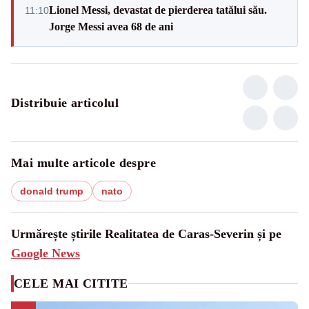
Lionel Messi, devastat de pierderea tatălui său.
11:10
Jorge Messi avea 68 de ani
Distribuie articolul
Mai multe articole despre
donald trump
nato
Urmărește știrile Realitatea de Caras-Severin și pe
Google News
CELE MAI CITITE