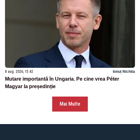
8 aug. 2026, 15:42
Ionuț Nichita
Mutare importantă în Ungaria. Pe cine vrea Péter
Magyar la președinție
Mai Multe