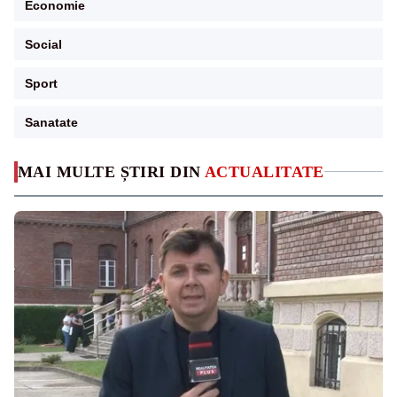
Economie
Social
Sport
Sanatate
MAI MULTE ȘTIRI DIN
ACTUALITATE