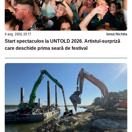
6 aug. 2026, 20:17
Ionuț Nichita
Start spectaculos la UNTOLD 2026. Artistul-surpriză
care deschide prima seară de festival