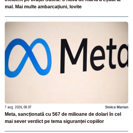
mal. Mai multe ambarcațiuni, lovite
7 aug. 2026, 08:07
Stoica Marian
Meta, sancționată cu 567 de milioane de dolari în cel
mai sever verdict pe tema siguranței copiilor