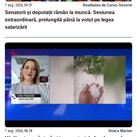
7 aug. 2026, 09:07
Realitatea de Caras-Severin
Senatorii și deputații rămân la muncă. Sesiunea
extraordinară, prelungită până la votul pe legea
salarizării
7 aug. 2026, 08:38
Stoica Marian