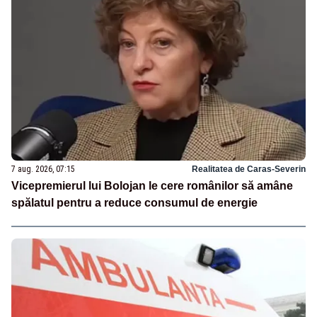
7 aug. 2026, 07:15
Realitatea de Caras-Severin
Vicepremierul lui Bolojan le cere românilor să amâne
spălatul pentru a reduce consumul de energie