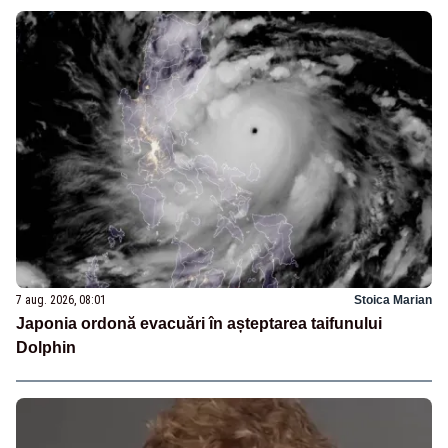
7 aug. 2026, 08:01
Stoica Marian
Japonia ordonă evacuări în așteptarea taifunului
Dolphin