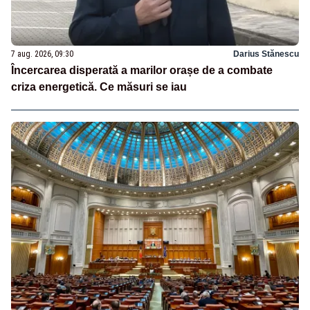
7 aug. 2026, 09:30
Darius Stănescu
Încercarea disperată a marilor orașe de a combate
criza energetică. Ce măsuri se iau