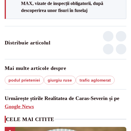
MAX, vizate de inspecții obligatorii, după
descoperirea unor fisuri în fuselaj
Distribuie articolul
Mai multe articole despre
podul prieteniei
giurgiu ruse
trafic aglomerat
Urmărește știrile Realitatea de Caras-Severin și pe
Google News
CELE MAI CITITE