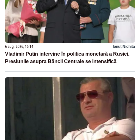
6 aug. 2026, 16:14
Ionuț Nichita
Vladimir Putin intervine în politica monetară a Rusiei.
Presiunile asupra Băncii Centrale se intensifică