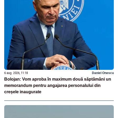
6 aug. 2026, 11:18
Daniel Onescu
Bolojan: Vom aproba în maximum două săptămâni un
memorandum pentru angajarea personalului din
creșele inaugurate