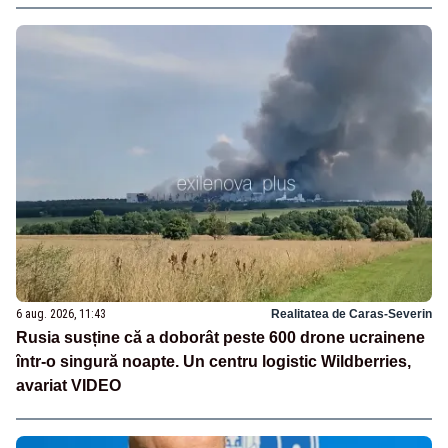
6 aug. 2026, 11:43
Realitatea de Caras-Severin
Rusia susține că a doborât peste 600 drone ucrainene
într-o singură noapte. Un centru logistic Wildberries,
avariat VIDEO