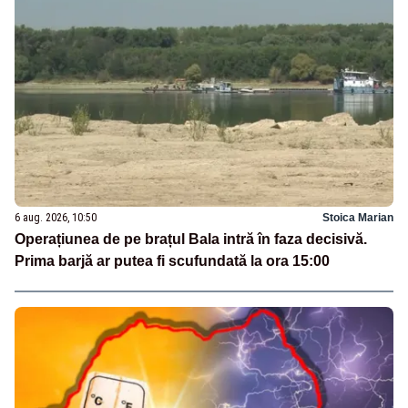
6 aug. 2026, 10:50
Stoica Marian
Operațiunea de pe brațul Bala intră în faza decisivă.
Prima barjă ar putea fi scufundată la ora 15:00