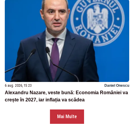
6 aug. 2026, 15:23
Daniel Onescu
Alexandru Nazare, veste bună: Economia României va
crește în 2027, iar inflația va scădea
Mai Multe