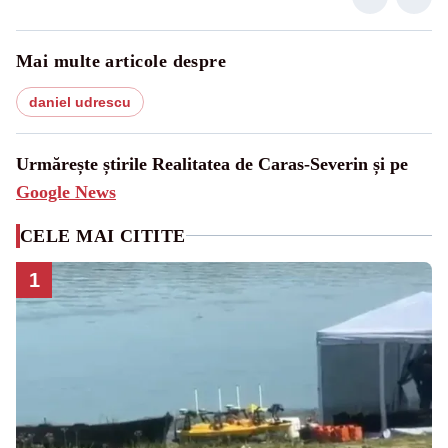
Mai multe articole despre
daniel udrescu
Urmărește știrile Realitatea de Caras-Severin și pe
Google News
CELE MAI CITITE
1