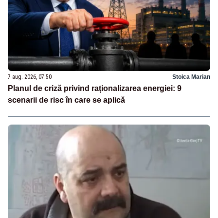
7 aug. 2026, 07:50
Stoica Marian
Planul de criză privind raționalizarea energiei: 9
scenarii de risc în care se aplică