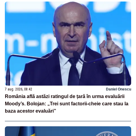
7 aug. 2026, 08:42
Daniel Onescu
România află astăzi ratingul de țară în urma evaluării
Moody’s. Bolojan: „Trei sunt factorii-cheie care stau la
baza acestor evaluări”