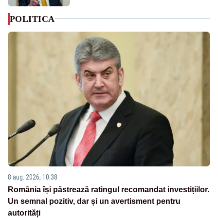
POLITICA
8 aug. 2026, 10:38
România își păstrează ratingul recomandat investițiilor.
Un semnal pozitiv, dar și un avertisment pentru
autorități