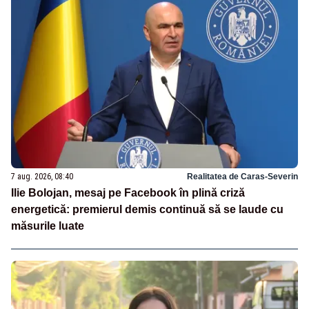
7 aug. 2026, 08:40
Realitatea de Caras-Severin
Ilie Bolojan, mesaj pe Facebook în plină criză
energetică: premierul demis continuă să se laude cu
măsurile luate