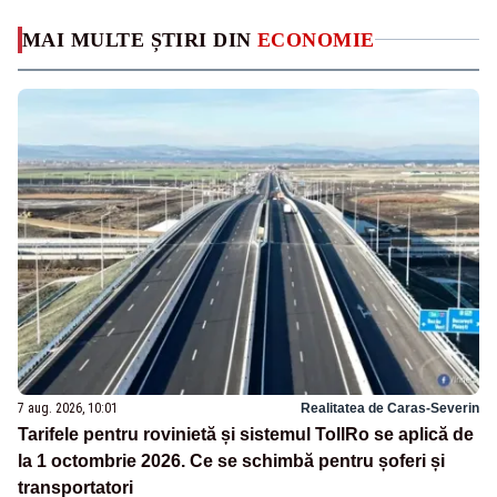
MAI MULTE ȘTIRI DIN
ECONOMIE
7 aug. 2026, 10:01
Realitatea de Caras-Severin
Tarifele pentru rovinietă și sistemul TollRo se aplică de
la 1 octombrie 2026. Ce se schimbă pentru șoferi și
transportatori