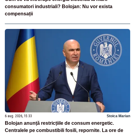
consumatori industriali? Bolojan: Nu vor exista
compensații
6 aug. 2026, 15:33
Stoica Marian
Bolojan anunță restricțiile de consum energetic.
Centralele pe combustibili fosili, repornite. La ore de