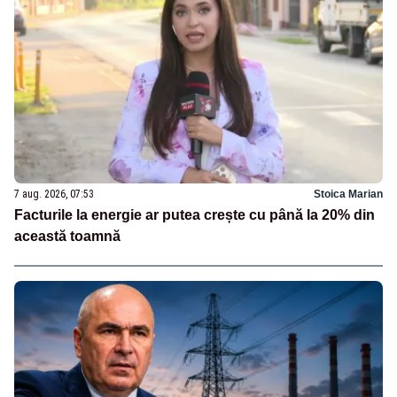
7 aug. 2026, 07:53
Stoica Marian
Facturile la energie ar putea crește cu până la 20% din
această toamnă