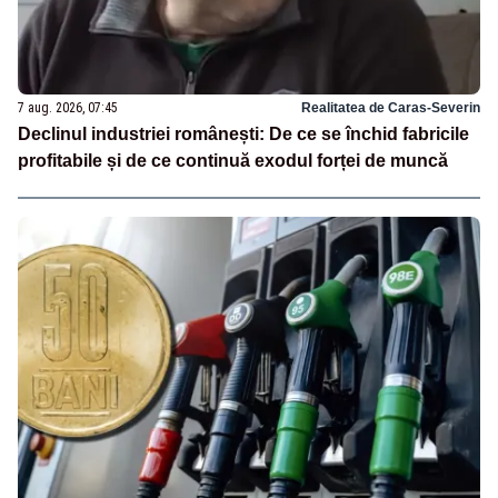
7 aug. 2026, 07:45
Realitatea de Caras-Severin
Declinul industriei românești: De ce se închid fabricile
profitabile și de ce continuă exodul forței de muncă