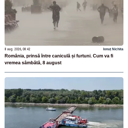
8 aug. 2026, 08:42
Ionuț Nichita
România, prinsă între caniculă și furtuni. Cum va fi
vremea sâmbătă, 8 august