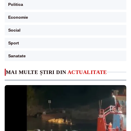
Politica
Economie
Social
Sport
Sanatate
MAI MULTE ȘTIRI DIN
ACTUALITATE