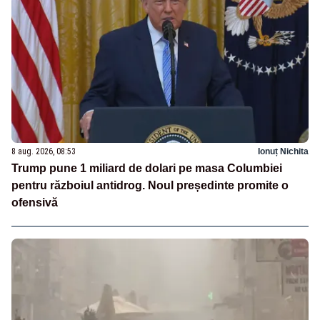
8 aug. 2026, 08:53
Ionuț Nichita
Trump pune 1 miliard de dolari pe masa Columbiei
pentru războiul antidrog. Noul președinte promite o
ofensivă