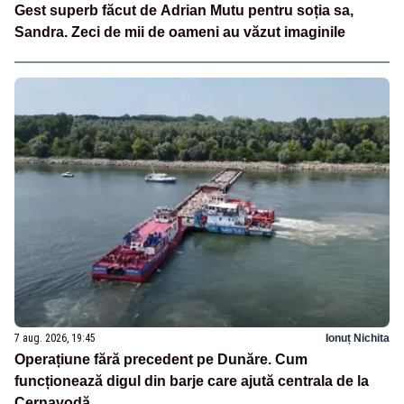
Gest superb făcut de Adrian Mutu pentru soția sa,
Sandra. Zeci de mii de oameni au văzut imaginile
7 aug. 2026, 19:45
Ionuț Nichita
Operațiune fără precedent pe Dunăre. Cum
funcționează digul din barje care ajută centrala de la
Cernavodă