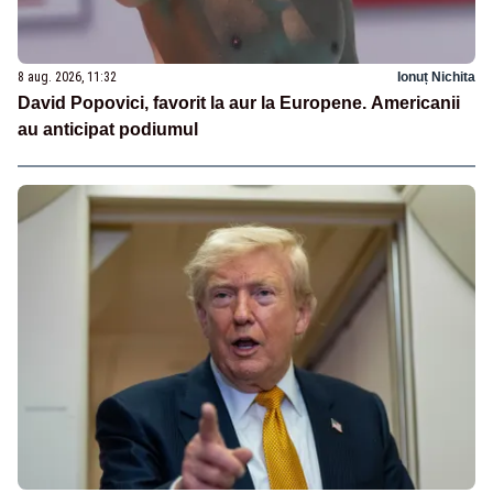
8 aug. 2026, 11:32
Ionuț Nichita
David Popovici, favorit la aur la Europene. Americanii
au anticipat podiumul