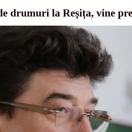
de drumuri la Reșița, vine pref