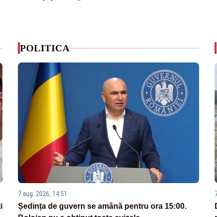
POLITICA
7 aug. 2026, 14:51
i
Ședința de guvern se amână pentru ora 15:00.