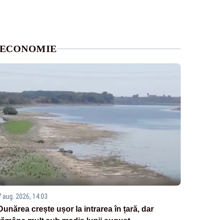
ECONOMIE
7 aug. 2026, 14:03
Dunărea crește ușor la intrarea în țară, dar