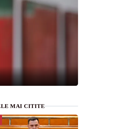
LE MAI CITITE