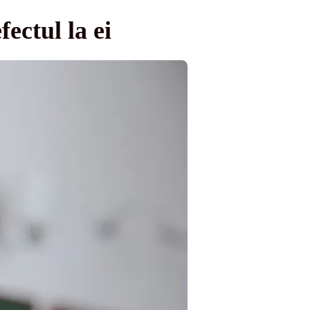
ectul la ei