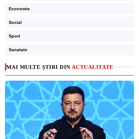
Economie
Social
Sport
Sanatate
MAI MULTE ȘTIRI DIN
ACTUALITATE