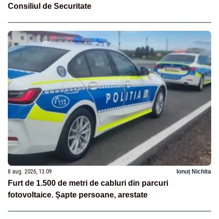
Consiliul de Securitate
8 aug. 2026, 13:09
Ionuț Nichita
Furt de 1.500 de metri de cabluri din parcuri
fotovoltaice. Șapte persoane, arestate