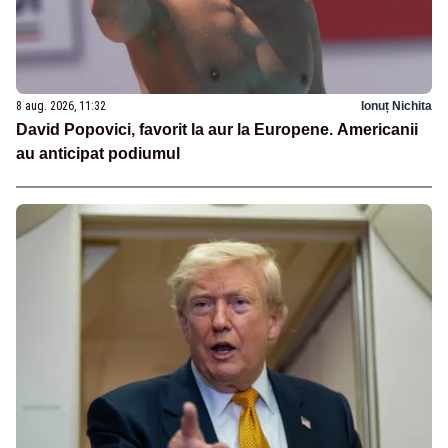
8 aug. 2026, 11:32
Ionuț Nichita
David Popovici, favorit la aur la Europene. Americanii
au anticipat podiumul