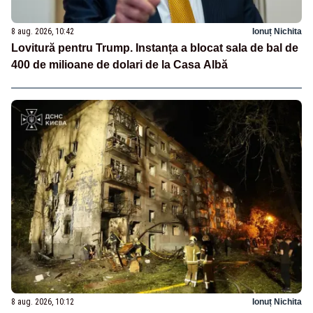
8 aug. 2026, 10:42
Ionuț Nichita
Lovitură pentru Trump. Instanța a blocat sala de bal de
400 de milioane de dolari de la Casa Albă
8 aug. 2026, 10:12
Ionuț Nichita