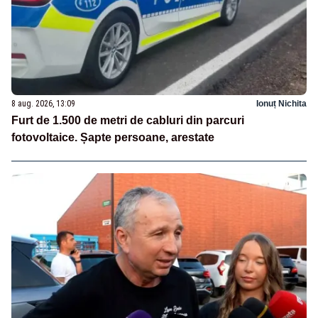
8 aug. 2026, 13:09
Ionuț Nichita
Furt de 1.500 de metri de cabluri din parcuri
fotovoltaice. Șapte persoane, arestate