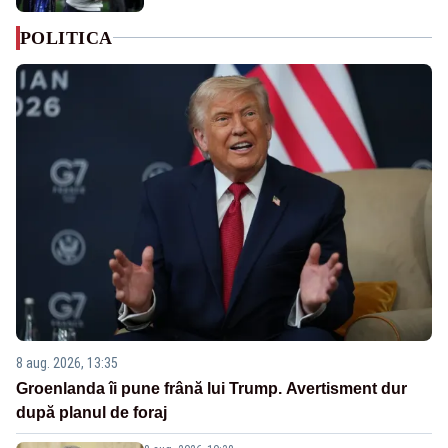
POLITICA
8 aug. 2026, 13:35
Groenlanda îi pune frână lui Trump. Avertisment dur
după planul de foraj