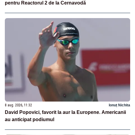
pentru Reactorul 2 de la Cernavodă
8 aug. 2026, 11:32
Ionuț Nichita
David Popovici, favorit la aur la Europene. Americanii
au anticipat podiumul