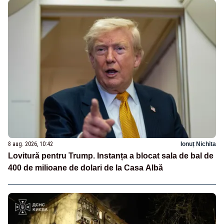
8 aug. 2026, 10:42
Ionuț Nichita
Lovitură pentru Trump. Instanța a blocat sala de bal de
400 de milioane de dolari de la Casa Albă