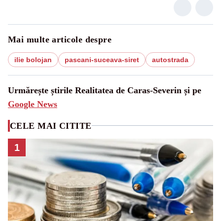
Mai multe articole despre
ilie bolojan
pascani-suceava-siret
autostrada
Urmărește știrile Realitatea de Caras-Severin și pe
Google News
CELE MAI CITITE
1