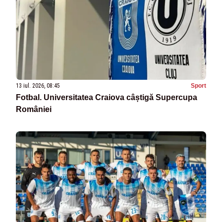
13 iul. 2026, 08:45
Sport
Fotbal. Universitatea Craiova câștigă Supercupa
României