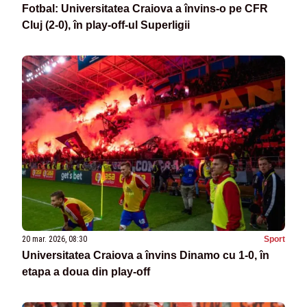
Fotbal: Universitatea Craiova a învins-o pe CFR
Cluj (2-0), în play-off-ul Superligii
20 mar. 2026, 08:30
Sport
Universitatea Craiova a învins Dinamo cu 1-0, în
etapa a doua din play-off