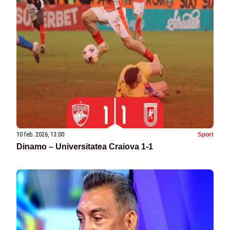
10 feb. 2026, 13:00
Sport
Dinamo – Universitatea Craiova 1-1