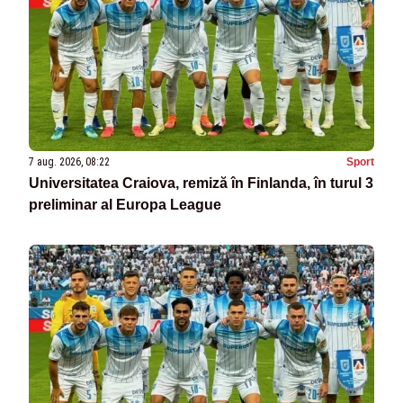
7 aug. 2026, 08:22
Sport
Universitatea Craiova, remiză în Finlanda, în turul 3
preliminar al Europa League