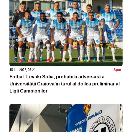
15 iul. 2026, 08:21
Sport
Fotbal: Levski Sofia, probabila adversară a
Universităţii Craiova în turul al doilea preliminar al
Ligii Campionilor