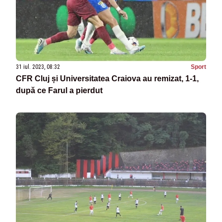
31 iul. 2023, 08:32
Sport
CFR Cluj și Universitatea Craiova au remizat, 1-1,
după ce Farul a pierdut