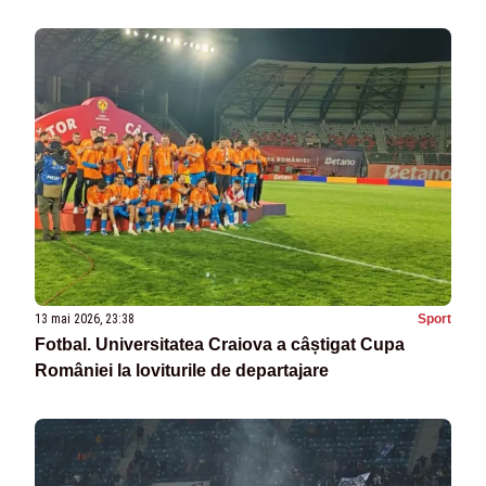
13 mai 2026, 23:38
Sport
Fotbal. Universitatea Craiova a câștigat Cupa
României la loviturile de departajare