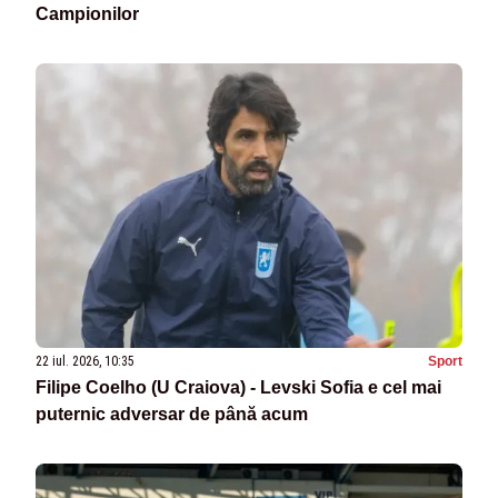
Campionilor
22 iul. 2026, 10:35
Sport
Filipe Coelho (U Craiova) - Levski Sofia e cel mai
puternic adversar de până acum