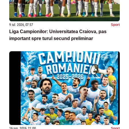
9 iul. 2026, 07:57
Sport
Liga Campionilor: Universitatea Craiova, pas
important spre turul secund preliminar
16 iun. 2026, 21:00
Sport