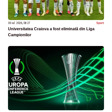
30 iul. 2026, 08:27
Sport
Universitatea Craiova a fost eliminată din Liga
Campionilor