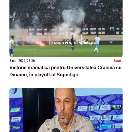
3 mai 2026, 23:36
Sport
Victorie dramatică pentru Universitatea Craiova cu
Dinamo, în playoff-ul Superligii