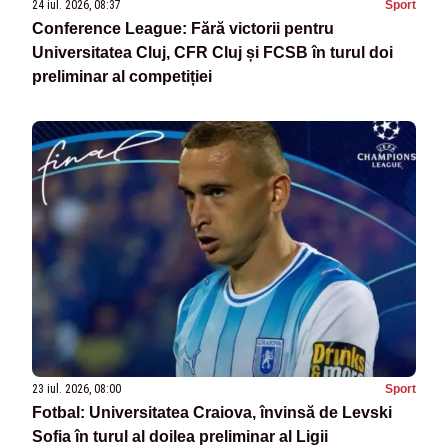
24 iul. 2026, 08:37
Sport
Conference League: Fără victorii pentru
Universitatea Cluj, CFR Cluj și FCSB în turul doi
preliminar al competiției
23 iul. 2026, 08:00
Sport
Fotbal: Universitatea Craiova, învinsă de Levski
Sofia în turul al doilea preliminar al Ligii