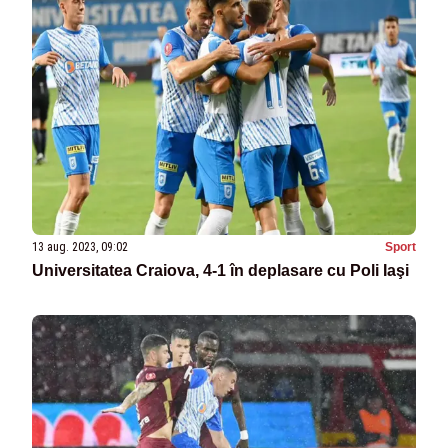
13 aug. 2023, 09:02
Sport
Universitatea Craiova, 4-1 în deplasare cu Poli Iaşi