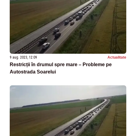
9 aug. 2023, 12:09
Actualitate
Restricții în drumul spre mare – Probleme pe
Autostrada Soarelui