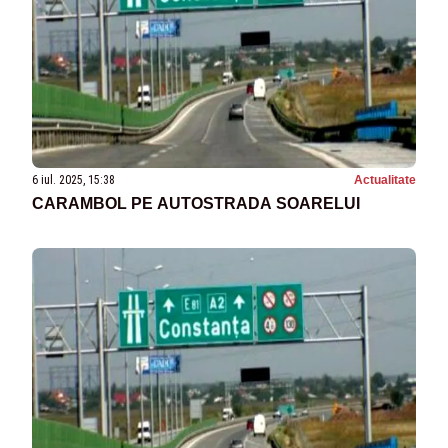
6 iul. 2025, 15:38
Actualitate
CARAMBOL PE AUTOSTRADA SOARELUI