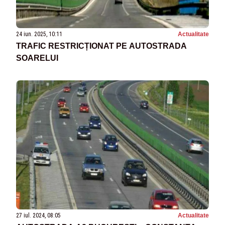
24 iun. 2025, 10:11
Actualitate
TRAFIC RESTRICȚIONAT PE AUTOSTRADA
SOARELUI
27 iul. 2024, 08:05
Actualitate