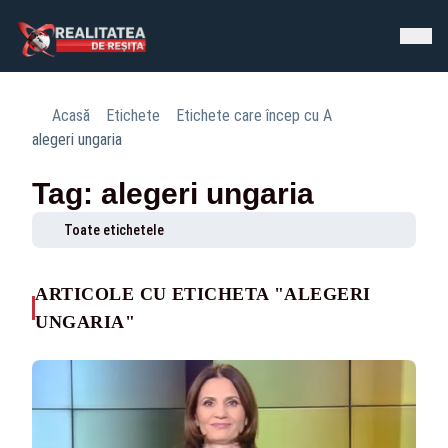
Acasă
Etichete
Etichete care încep cu A
alegeri ungaria
Tag: alegeri ungaria
Toate etichetele
ARTICOLE CU ETICHETA "ALEGERI
UNGARIA"