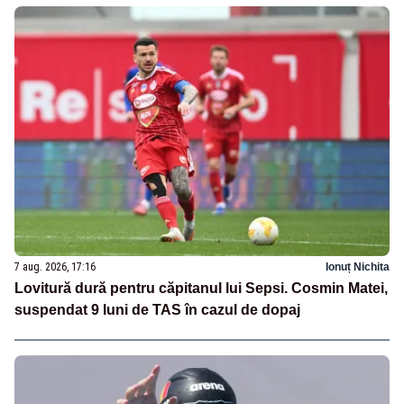
7 aug. 2026, 17:16
Ionuț Nichita
Lovitură dură pentru căpitanul lui Sepsi. Cosmin Matei,
suspendat 9 luni de TAS în cazul de dopaj