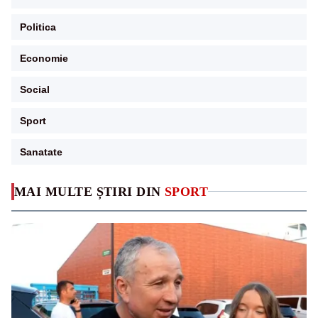
Politica
Economie
Social
Sport
Sanatate
MAI MULTE ȘTIRI DIN
SPORT