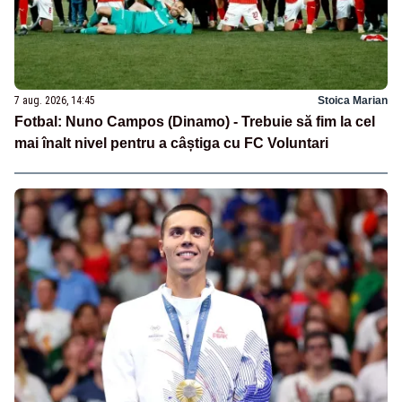
7 aug. 2026, 14:45
Stoica Marian
Fotbal: Nuno Campos (Dinamo) - Trebuie să fim la cel
mai înalt nivel pentru a câștiga cu FC Voluntari