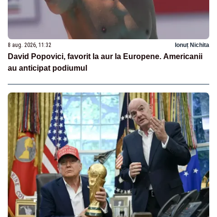
8 aug. 2026, 11:32
Ionuț Nichita
David Popovici, favorit la aur la Europene. Americanii
au anticipat podiumul