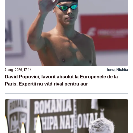
7 aug. 2026, 17:14
Ionuț Nichita
David Popovici, favorit absolut la Europenele de la
Paris. Experții nu văd rival pentru aur