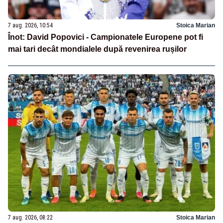
7 aug. 2026, 10:54
Stoica Marian
Înot: David Popovici - Campionatele Europene pot fi
mai tari decât mondialele după revenirea rușilor
7 aug. 2026, 08:22
Stoica Marian