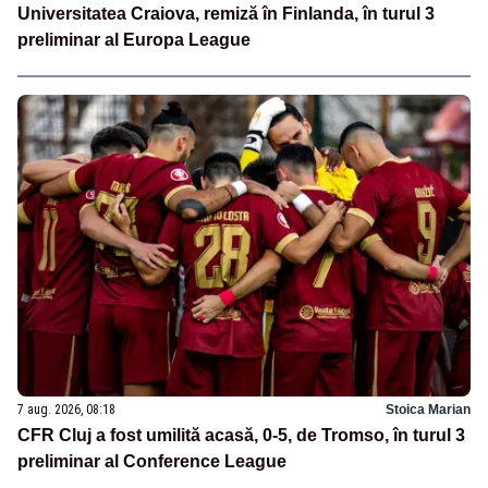
Universitatea Craiova, remiză în Finlanda, în turul 3
preliminar al Europa League
7 aug. 2026, 08:18
Stoica Marian
CFR Cluj a fost umilită acasă, 0-5, de Tromso, în turul 3
preliminar al Conference League