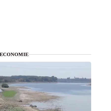
ECONOMIE