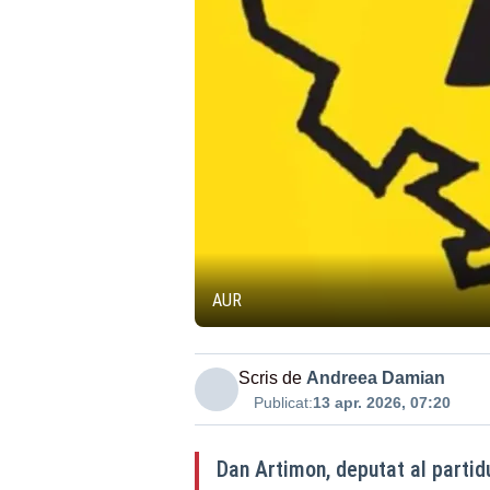
AUR
Scris de
Andreea Damian
Publicat:
13 apr. 2026, 07:20
Dan Artimon, deputat al partid