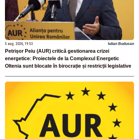
5 aug. 2026, 19:53
Iulian Budusan
Petrișor Peiu (AUR) critică gestionarea crizei
energetice: Proiectele de la Complexul Energetic
Oltenia sunt blocate în birocrație și restricții legislative