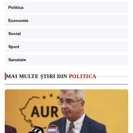
Politica
Economie
Social
Sport
Sanatate
MAI MULTE ȘTIRI DIN
POLITICA