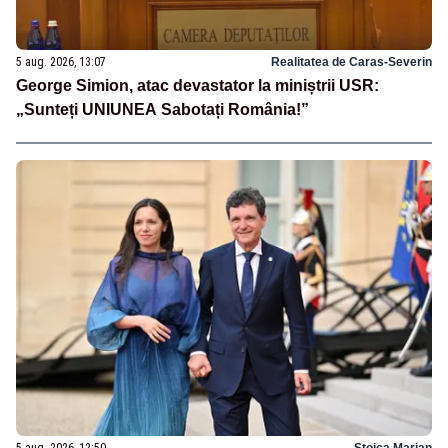
5 aug. 2026, 13:07
Realitatea de Caras-Severin
George Simion, atac devastator la miniștrii USR:
„Sunteți UNIUNEA Sabotați România!”