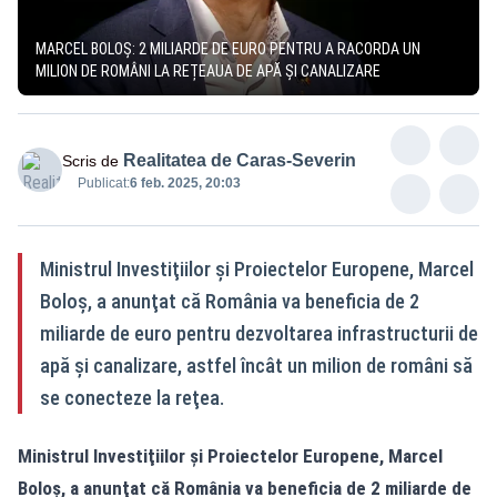
MARCEL BOLOȘ: 2 MILIARDE DE EURO PENTRU A RACORDA UN
MILION DE ROMÂNI LA REȚEAUA DE APĂ ȘI CANALIZARE
Realitatea de Caras-Severin
Scris de
Publicat:
6 feb. 2025, 20:03
Ministrul Investiţiilor şi Proiectelor Europene, Marcel
Boloş, a anunţat că România va beneficia de 2
miliarde de euro pentru dezvoltarea infrastructurii de
apă şi canalizare, astfel încât un milion de români să
se conecteze la reţea.
Ministrul Investiţiilor şi Proiectelor Europene, Marcel
Boloş, a anunţat că România va beneficia de 2 miliarde de