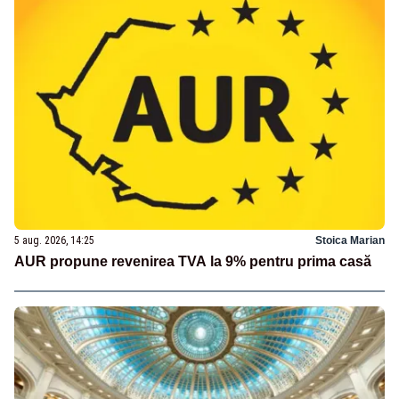
5 aug. 2026, 14:25
Stoica Marian
AUR propune revenirea TVA la 9% pentru prima casă