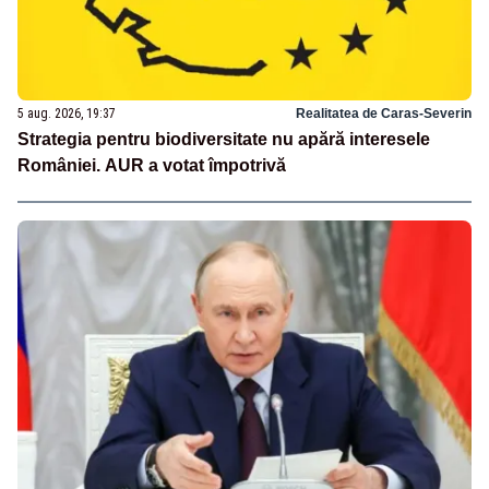
5 aug. 2026, 19:37
Realitatea de Caras-Severin
Strategia pentru biodiversitate nu apără interesele
României. AUR a votat împotrivă