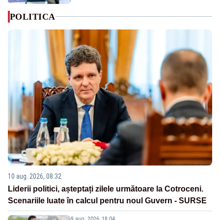
POLITICA
10 aug. 2026, 08:32
Liderii politici, așteptați zilele următoare la Cotroceni.
Scenariile luate în calcul pentru noul Guvern - SURSE
9 aug. 2026, 18:04