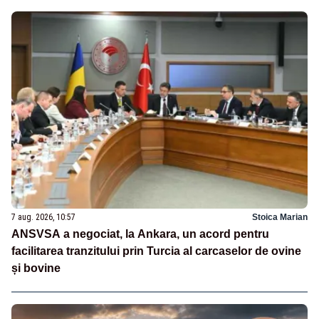
7 aug. 2026, 10:57
Stoica Marian
ANSVSA a negociat, la Ankara, un acord pentru
facilitarea tranzitului prin Turcia al carcaselor de ovine
și bovine