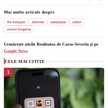
Mai multe articole despre
ilie bolojan
reforma
salarizare
critici
sector bugetar
Urmărește știrile Realitatea de Caras-Severin și pe
Google News
CELE MAI CITITE
1