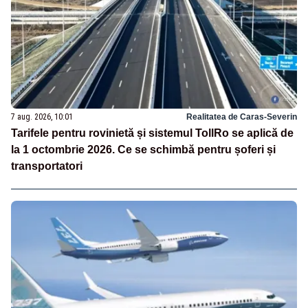
7 aug. 2026, 10:01
Realitatea de Caras-Severin
Tarifele pentru rovinietă și sistemul TollRo se aplică de
la 1 octombrie 2026. Ce se schimbă pentru șoferi și
transportatori