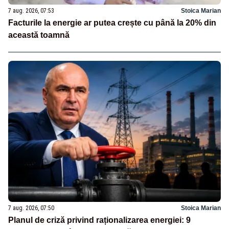
7 aug. 2026, 07:53
Stoica Marian
Facturile la energie ar putea crește cu până la 20% din
această toamnă
7 aug. 2026, 07:50
Stoica Marian
Planul de criză privind raționalizarea energiei: 9