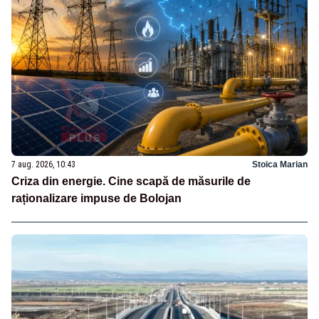
7 aug. 2026, 10:43
Stoica Marian
Criza din energie. Cine scapă de măsurile de
raționalizare impuse de Bolojan