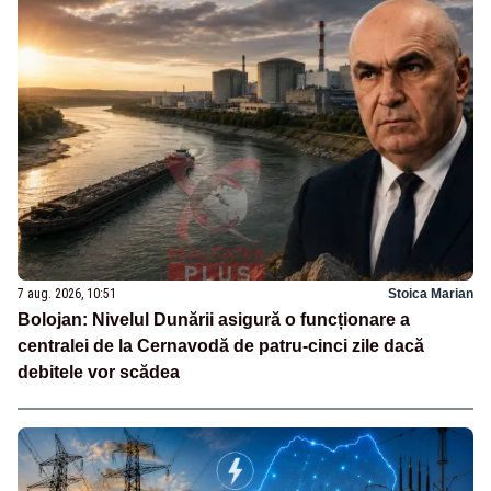
7 aug. 2026, 10:51
Stoica Marian
Bolojan: Nivelul Dunării asigură o funcționare a
centralei de la Cernavodă de patru-cinci zile dacă
debitele vor scădea