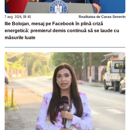
7 aug. 2026, 08:40
Realitatea de Caras-Severin
Ilie Bolojan, mesaj pe Facebook în plină criză
energetică: premierul demis continuă să se laude cu
măsurile luate