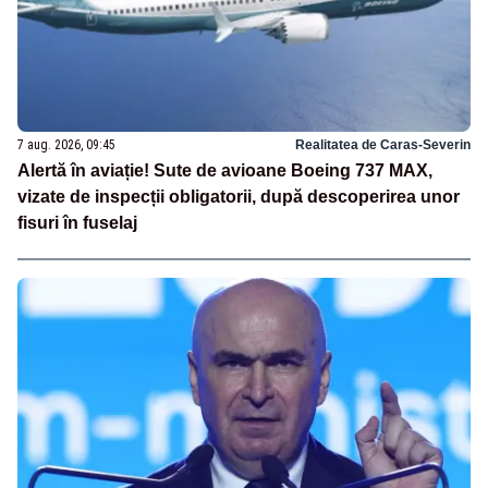
7 aug. 2026, 09:45
Realitatea de Caras-Severin
Alertă în aviație! Sute de avioane Boeing 737 MAX,
vizate de inspecții obligatorii, după descoperirea unor
fisuri în fuselaj