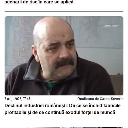
scenarii de risc în care se aplică
7 aug. 2026, 07:45
Realitatea de Caras-Severin
Declinul industriei românești: De ce se închid fabricile
profitabile și de ce continuă exodul forței de muncă