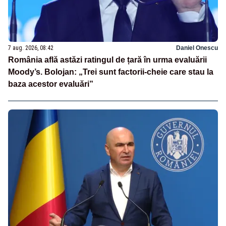
7 aug. 2026, 08:42
Daniel Onescu
România află astăzi ratingul de țară în urma evaluării
Moody’s. Bolojan: „Trei sunt factorii-cheie care stau la
baza acestor evaluări”