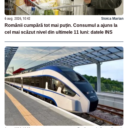
6 aug. 2026, 10:42
Stoica Marian
Românii cumpără tot mai puțin. Consumul a ajuns la
cel mai scăzut nivel din ultimele 11 luni: datele INS