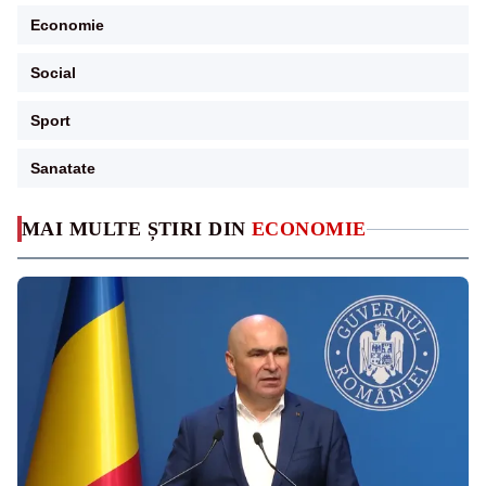
Economie
Social
Sport
Sanatate
MAI MULTE ȘTIRI DIN
ECONOMIE