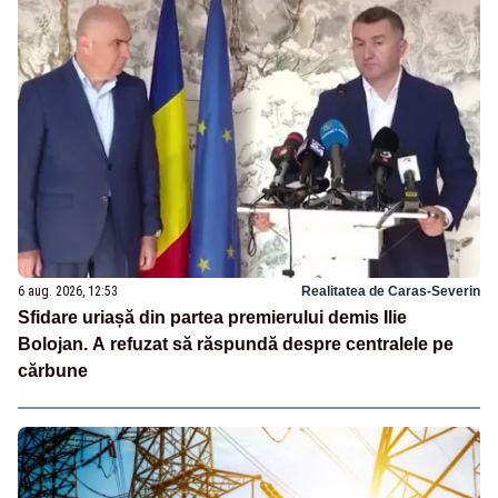
6 aug. 2026, 12:53
Realitatea de Caras-Severin
Sfidare uriașă din partea premierului demis Ilie
Bolojan. A refuzat să răspundă despre centralele pe
cărbune