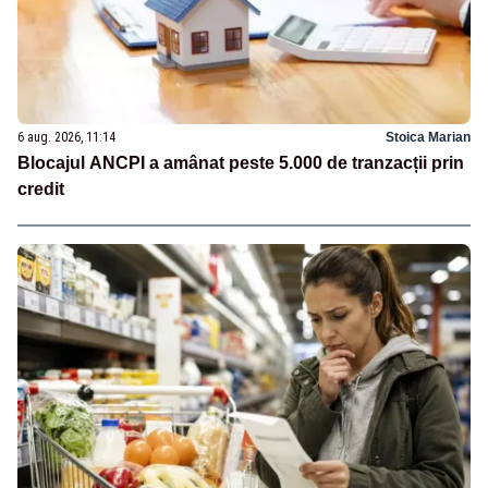
6 aug. 2026, 11:14
Stoica Marian
Blocajul ANCPI a amânat peste 5.000 de tranzacții prin
credit