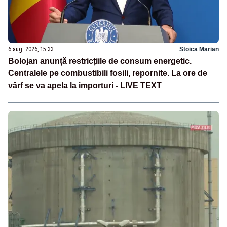
6 aug. 2026, 15:33
Stoica Marian
Bolojan anunță restricțiile de consum energetic.
Centralele pe combustibili fosili, repornite. La ore de
vârf se va apela la importuri - LIVE TEXT