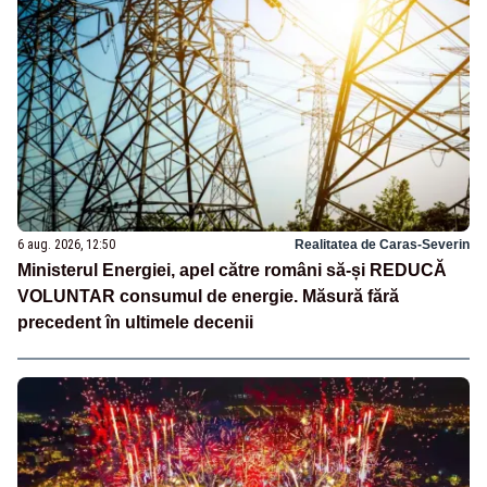
6 aug. 2026, 12:50
Realitatea de Caras-Severin
Ministerul Energiei, apel către români să-și REDUCĂ
VOLUNTAR consumul de energie. Măsură fără
precedent în ultimele decenii