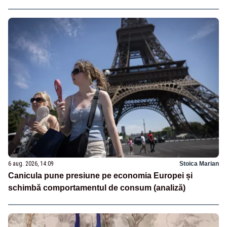
6 aug. 2026, 14:09
Stoica Marian
Canicula pune presiune pe economia Europei și
schimbă comportamentul de consum (analiză)