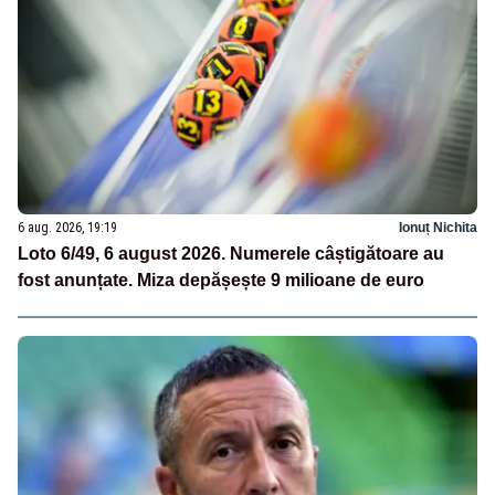
6 aug. 2026, 19:19
Ionuț Nichita
Loto 6/49, 6 august 2026. Numerele câștigătoare au
fost anunțate. Miza depășește 9 milioane de euro