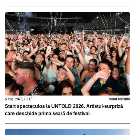
6 aug. 2026, 20:17
Ionuț Nichita
Start spectaculos la UNTOLD 2026. Artistul-surpriză
care deschide prima seară de festival