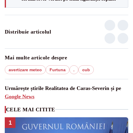
Distribuie articolul
Mai multe articole despre
avertizare meteo
Furtuna
.
cub
Urmărește știrile Realitatea de Caras-Severin și pe
Google News
CELE MAI CITITE
1