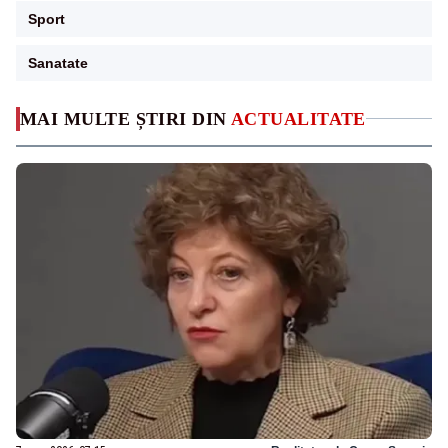
Sport
Sanatate
MAI MULTE ȘTIRI DIN
ACTUALITATE