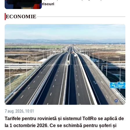
riscuri
ECONOMIE
7 aug. 2026, 10:01
Tarifele pentru rovinietă și sistemul TollRo se aplică de
la 1 octombrie 2026. Ce se schimbă pentru șoferi și