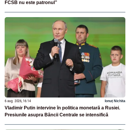
FCSB nu este patronul”
6 aug. 2026, 16:14
Ionuț Nichita
Vladimir Putin intervine în politica monetară a Rusiei.
Presiunile asupra Băncii Centrale se intensifică