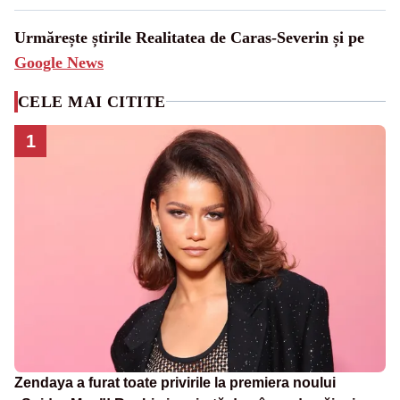
Urmărește știrile Realitatea de Caras-Severin și pe
Google News
CELE MAI CITITE
1
Zendaya a furat toate privirile la premiera noului