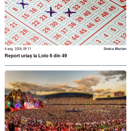
6 aug. 2026, 09:11
Stoica Marian
Report uriaș la Loto 6 din 49