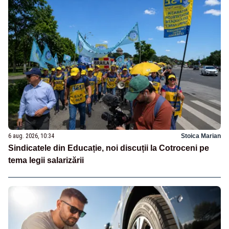
6 aug. 2026, 10:34
Stoica Marian
Sindicatele din Educație, noi discuții la Cotroceni pe
tema legii salarizării