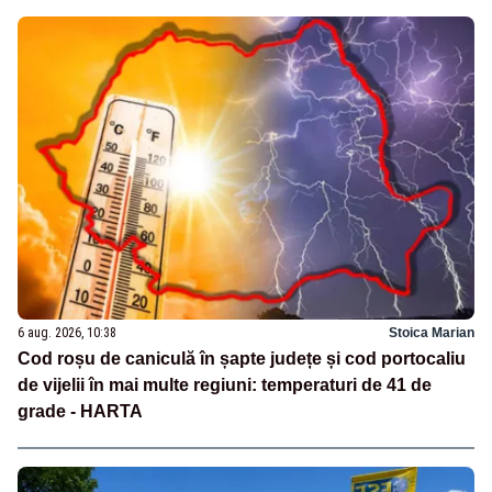
6 aug. 2026, 10:38
Stoica Marian
Cod roșu de caniculă în șapte județe și cod portocaliu
de vijelii în mai multe regiuni: temperaturi de 41 de
grade - HARTA