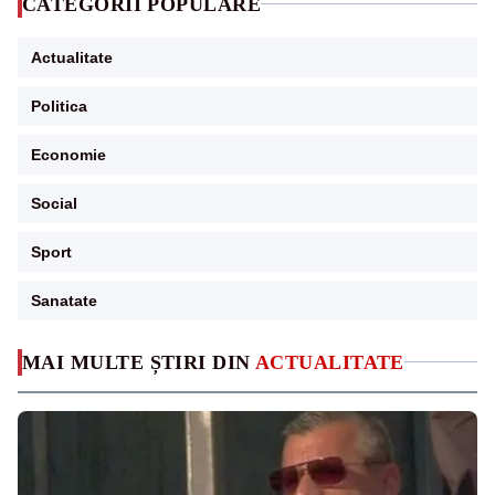
CATEGORII POPULARE
Actualitate
Politica
Economie
Social
Sport
Sanatate
MAI MULTE ȘTIRI DIN
ACTUALITATE