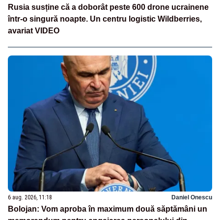
Rusia susține că a doborât peste 600 drone ucrainene
într-o singură noapte. Un centru logistic Wildberries,
avariat VIDEO
6 aug. 2026, 11:18
Daniel Onescu
Bolojan: Vom aproba în maximum două săptămâni un