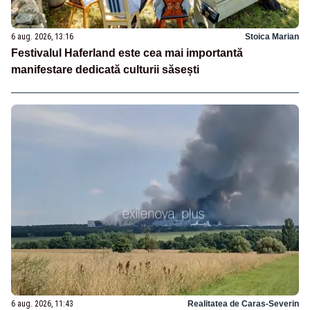
6 aug. 2026, 13:16
Stoica Marian
Festivalul Haferland este cea mai importantă
manifestare dedicată culturii săsești
6 aug. 2026, 11:43
Realitatea de Caras-Severin