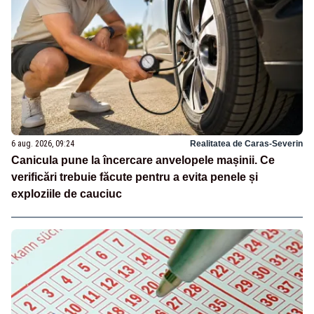
6 aug. 2026, 09:24
Realitatea de Caras-Severin
Canicula pune la încercare anvelopele mașinii. Ce
verificări trebuie făcute pentru a evita penele și
exploziile de cauciuc