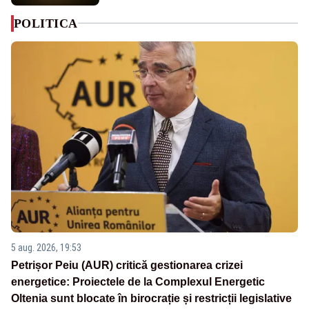
POLITICA
5 aug. 2026, 19:53
Petrișor Peiu (AUR) critică gestionarea crizei
energetice: Proiectele de la Complexul Energetic
Oltenia sunt blocate în birocrație și restricții legislative