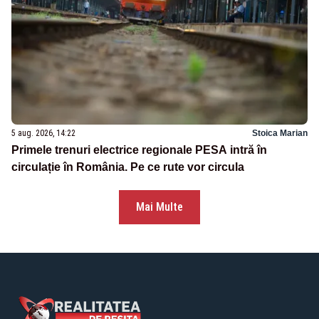
5 aug. 2026, 14:22
Stoica Marian
Primele trenuri electrice regionale PESA intră în
circulație în România. Pe ce rute vor circula
Mai Multe