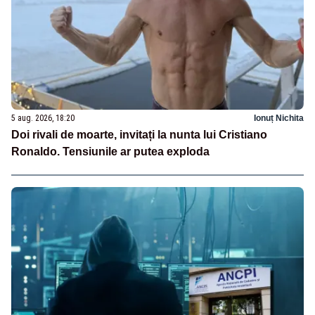
5 aug. 2026, 18:20
Ionuț Nichita
Doi rivali de moarte, invitați la nunta lui Cristiano
Ronaldo. Tensiunile ar putea exploda