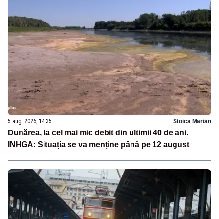
5 aug. 2026, 14:35
Stoica Marian
Dunărea, la cel mai mic debit din ultimii 40 de ani.
INHGA: Situația se va menține până pe 12 august