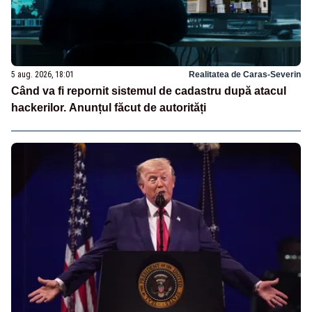
5 aug. 2026, 18:01
Realitatea de Caras-Severin
Când va fi repornit sistemul de cadastru după atacul
hackerilor. Anunțul făcut de autorități