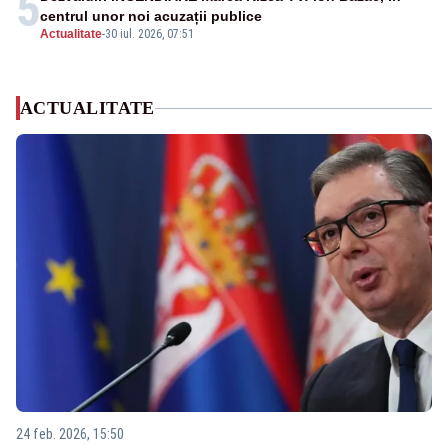
5
centrul unor noi acuzații publice
Actualitate
-
30 iul. 2026, 07:51
ACTUALITATE
24 feb. 2026, 15:50