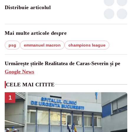
Distribuie articolul
Mai multe articole despre
psg
emmanuel macron
champions league
Urmărește știrile Realitatea de Caras-Severin și pe
Google News
CELE MAI CITITE
1