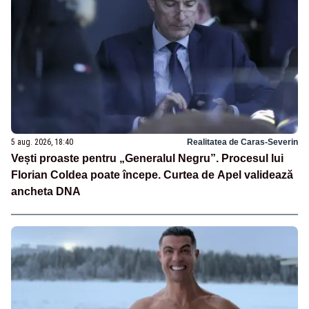
5 aug. 2026, 18:40
Realitatea de Caras-Severin
Vești proaste pentru „Generalul Negru”. Procesul lui
Florian Coldea poate începe. Curtea de Apel validează
ancheta DNA