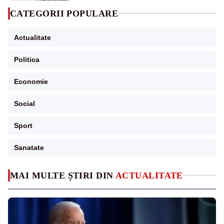
CATEGORII POPULARE
Actualitate
Politica
Economie
Social
Sport
Sanatate
MAI MULTE ȘTIRI DIN
ACTUALITATE