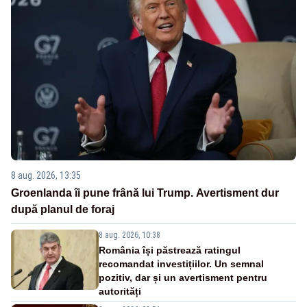
8 aug. 2026, 13:35
Groenlanda îi pune frână lui Trump. Avertisment dur
după planul de foraj
8 aug. 2026, 10:38
România își păstrează ratingul
recomandat investițiilor. Un semnal
pozitiv, dar și un avertisment pentru
autorități