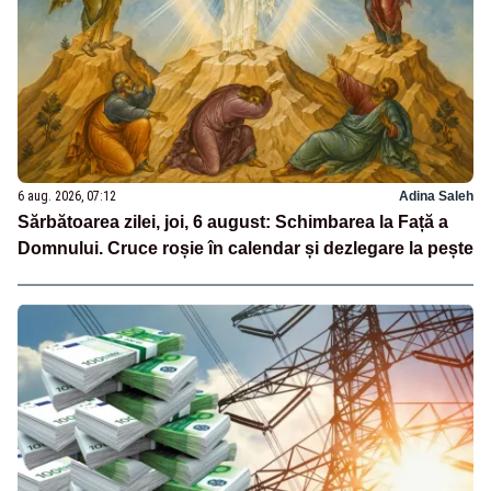
6 aug. 2026, 07:12
Adina Saleh
Sărbătoarea zilei, joi, 6 august: Schimbarea la Față a
Domnului. Cruce roșie în calendar și dezlegare la pește