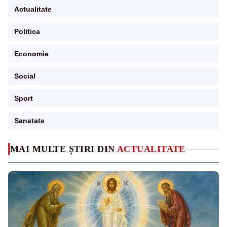
Actualitate
Politica
Economie
Social
Sport
Sanatate
MAI MULTE ȘTIRI DIN
ACTUALITATE