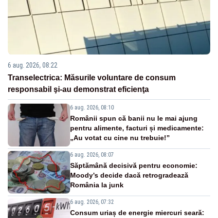
6 aug. 2026, 08:22
Transelectrica: Măsurile voluntare de consum
responsabil şi-au demonstrat eficienţa
6 aug. 2026, 08:10
Românii spun că banii nu le mai ajung
pentru alimente, facturi și medicamente:
„Au votat cu cine nu trebuie!”
6 aug. 2026, 08:07
Săptămână decisivă pentru economie:
Moody’s decide dacă retrogradează
România la junk
6 aug. 2026, 07:32
Consum uriaș de energie miercuri seară: