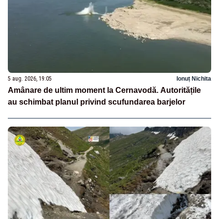
5 aug. 2026, 19:05
Ionuț Nichita
Amânare de ultim moment la Cernavodă. Autoritățile
au schimbat planul privind scufundarea barjelor