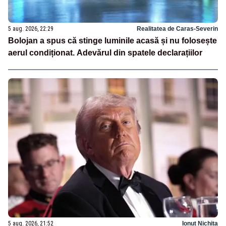
5 aug. 2026, 22:29
Realitatea de Caras-Severin
Bolojan a spus că stinge luminile acasă și nu folosește
aerul condiționat. Adevărul din spatele declarațiilor
5 aug. 2026, 21:52
Ionuț Nichita