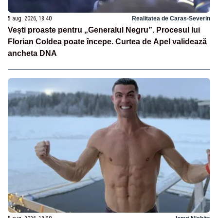
5 aug. 2026, 18:40
Realitatea de Caras-Severin
Vești proaste pentru „Generalul Negru”. Procesul lui
Florian Coldea poate începe. Curtea de Apel validează
ancheta DNA