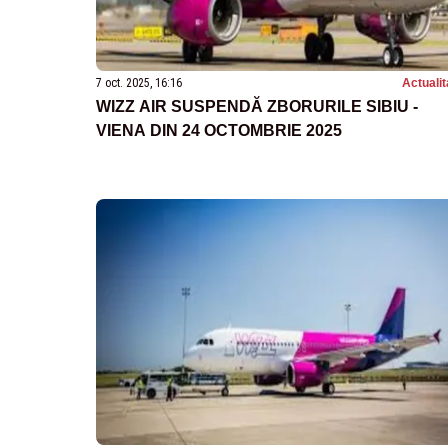
7 oct. 2025, 16:16
Actualit
WIZZ AIR SUSPENDĂ ZBORURILE SIBIU -
VIENA DIN 24 OCTOMBRIE 2025