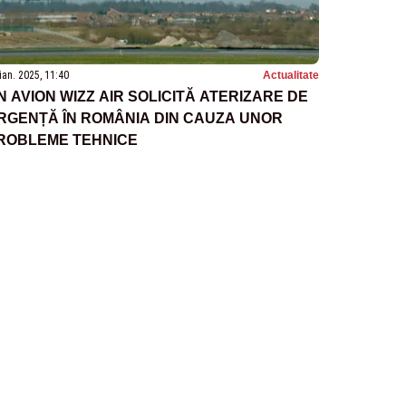
ian. 2025, 11:40
Actualitate
N AVION WIZZ AIR SOLICITĂ ATERIZARE DE
RGENȚĂ ÎN ROMÂNIA DIN CAUZA UNOR
ROBLEME TEHNICE