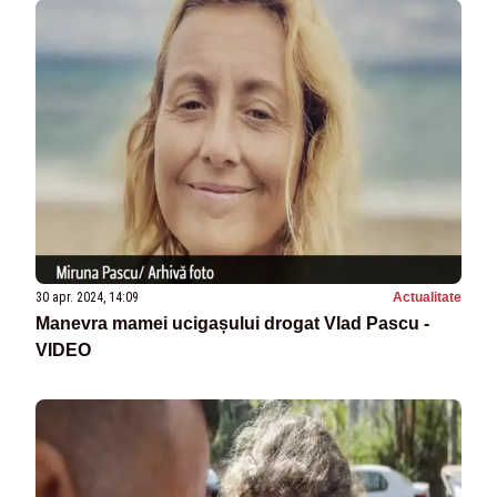
30 apr. 2024, 14:09
Actualitate
Manevra mamei ucigașului drogat Vlad Pascu -
VIDEO