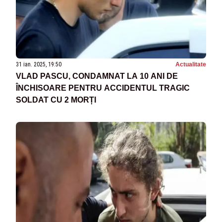
31 ian. 2025, 19:50
Actualitate
VLAD PASCU, CONDAMNAT LA 10 ANI DE
ÎNCHISOARE PENTRU ACCIDENTUL TRAGIC
SOLDAT CU 2 MORȚI