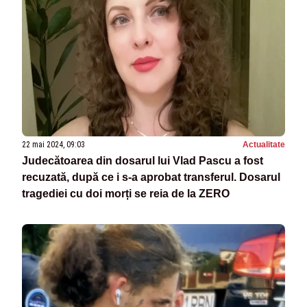
22 mai 2024, 09:03
Actualitate
Judecătoarea din dosarul lui Vlad Pascu a fost
recuzată, după ce i s-a aprobat transferul. Dosarul
tragediei cu doi morți se reia de la ZERO