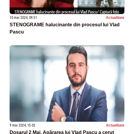
10 mai 2024, 09:51
Actualitate
STENOGRAME halucinante din procesul lui Vlad
Pascu
9 mai 2024, 15:02
Actualitate
Dosarul 2 Mai. Apărarea lui Vlad Pascu a cerut