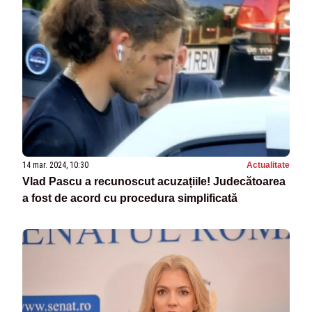
14 mar. 2024, 10:30
Actualitate
Vlad Pascu a recunoscut acuzațiile! Judecătoarea
a fost de acord cu procedura simplificată