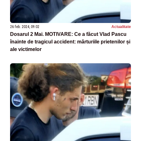
26 feb. 2024, 09:02
Actualitate
Dosarul 2 Mai. MOTIVARE: Ce a făcut Vlad Pascu
înainte de tragicul accident: mărturiile prietenilor și
ale victimelor