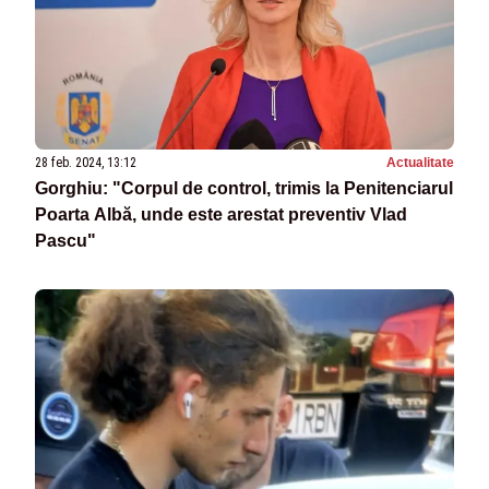
28 feb. 2024, 13:12
Actualitate
Gorghiu: "Corpul de control, trimis la Penitenciarul
Poarta Albă, unde este arestat preventiv Vlad
Pascu"