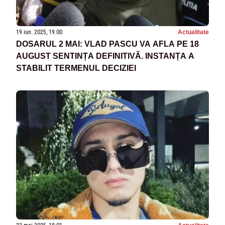
19 iun. 2025, 19:00
Actualitate
DOSARUL 2 MAI: VLAD PASCU VA AFLA PE 18
AUGUST SENTINȚA DEFINITIVĂ. INSTANȚA A
STABILIT TERMENUL DECIZIEI