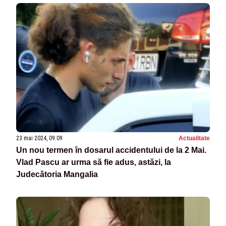
23 mai 2024, 09:09
Actualitate
Un nou termen în dosarul accidentului de la 2 Mai.
Vlad Pascu ar urma să fie adus, astăzi, la
Judecătoria Mangalia