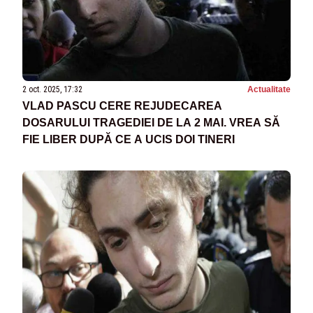
2 oct. 2025, 17:32
Actualitate
VLAD PASCU CERE REJUDECAREA
DOSARULUI TRAGEDIEI DE LA 2 MAI. VREA SĂ
FIE LIBER DUPĂ CE A UCIS DOI TINERI