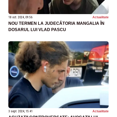
18 oct. 2024, 09:56
Actualitate
NOU TERMEN LA JUDECĂTORIA MANGALIA ÎN
DOSARUL LUI VLAD PASCU
3 sept. 2024, 15:41
Actualitate