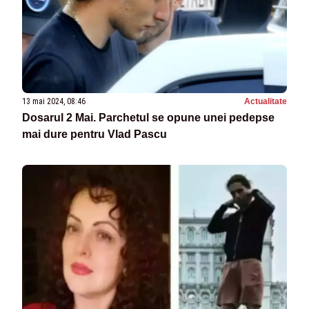
13 mai 2024, 08:46
Actualitate
Dosarul 2 Mai. Parchetul se opune unei pedepse
mai dure pentru Vlad Pascu