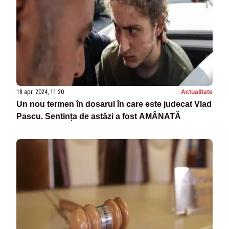
18 apr. 2024, 11:20
Actualitate
Un nou termen în dosarul în care este judecat Vlad
Pascu. Sentința de astăzi a fost AMÂNATĂ