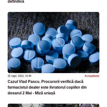
definitivă
25 sept. 2023, 10:49
Actualitate
Cazul Vlad Pascu. Procurorii verifică dacă
farmacistul dealer este livratorul copiilor din
dosarul 2 Mai - Miză uriașă