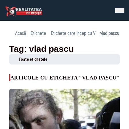
Acasă
Etichete
Etichete care încep cu V
vlad pascu
Tag: vlad pascu
Toate etichetele
ARTICOLE CU ETICHETA "VLAD PASCU"