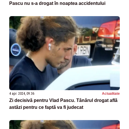
Pascu nu s-a drogat în noaptea accidentului
4 apr. 2024, 09:36
Actualitate
Zi decisivă pentru Vlad Pascu. Tânărul drogat află
astăzi pentru ce faptă va fi judecat