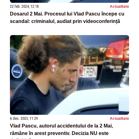
22 feb. 2024, 12:18
Actualitate
Dosarul 2 Mai. Procesul lui Vlad Pascu începe cu
scandal: criminalul, audiat prin videoconferință
6 dec. 2023, 11:29
Actualitate
Vlad Pascu, autorul accidentului de la 2 Mai,
rămâne în arest preventiv. Decizia NU este