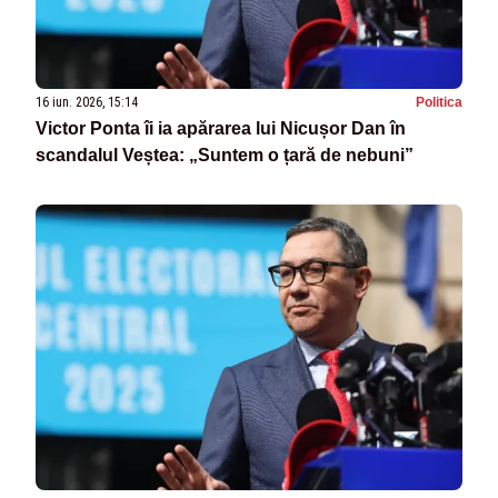
16 iun. 2026, 15:14
Politica
Victor Ponta îi ia apărarea lui Nicușor Dan în
scandalul Veștea: „Suntem o țară de nebuni”