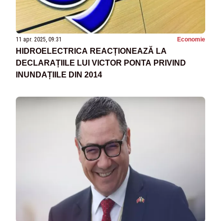
11 apr. 2025, 09:31
Economie
HIDROELECTRICA REACȚIONEAZĂ LA
DECLARAȚIILE LUI VICTOR PONTA PRIVIND
INUNDAȚIILE DIN 2014