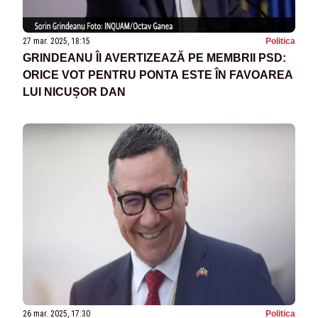
27 mar. 2025, 18:15
Politica
GRINDEANU ÎI AVERTIZEAZĂ PE MEMBRII PSD:
ORICE VOT PENTRU PONTA ESTE ÎN FAVOAREA
LUI NICUȘOR DAN
26 mar. 2025, 17:30
Politica