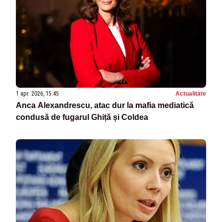
1 apr. 2026, 15:45
Actualitate
Anca Alexandrescu, atac dur la mafia mediatică
condusă de fugarul Ghiță și Coldea