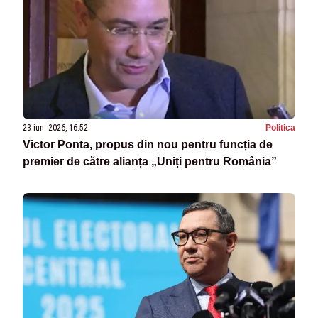
23 iun. 2026, 16:52
Politica
Victor Ponta, propus din nou pentru funcția de
premier de către alianța „Uniți pentru România”