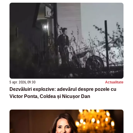
5 apr. 2026, 09:30
Actualitate
Dezvăluiri explozive: adevărul despre pozele cu
Victor Ponta, Coldea și Nicușor Dan