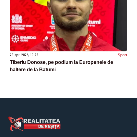
23 apr. 2026, 13:22
Sport
Tiberiu Donose, pe podium la Europenele de
haltere de la Batumi