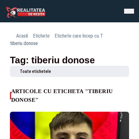
Acasă
Etichete
Etichete care încep cu T
tiberiu donose
Tag: tiberiu donose
Toate etichetele
ARTICOLE CU ETICHETA "TIBERIU
DONOSE"