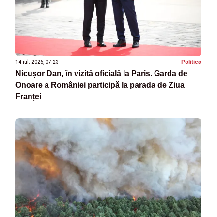
14 iul. 2026, 07:23
Politica
Nicușor Dan, în vizită oficială la Paris. Garda de
Onoare a României participă la parada de Ziua
Franței