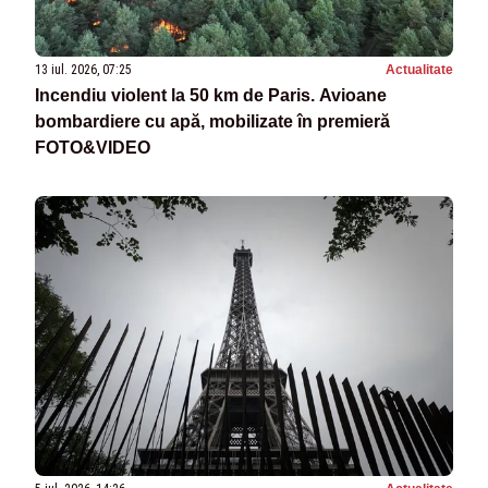
13 iul. 2026, 07:25
Actualitate
Incendiu violent la 50 km de Paris. Avioane
bombardiere cu apă, mobilizate în premieră
FOTO&VIDEO