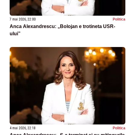
7 mai 2026, 22:00
Politica
Anca Alexandrescu: „Bolojan e trotineta USR-
ului”
4 mai 2026, 22:18
Politica