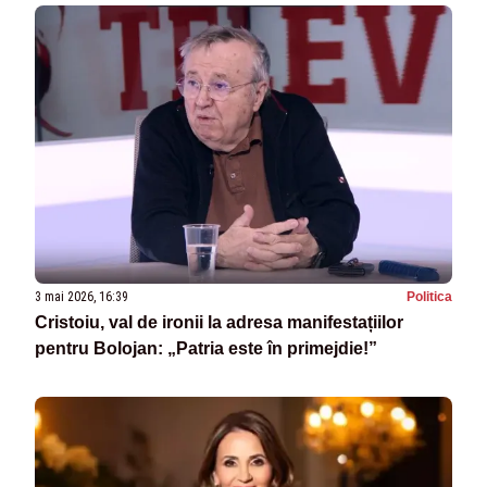
3 mai 2026, 16:39
Politica
Cristoiu, val de ironii la adresa manifestațiilor
pentru Bolojan: „Patria este în primejdie!”