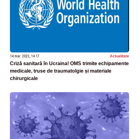
14 mar. 2022, 14:17
Actualitate
Criză sanitară în Ucraina! OMS trimite echipamente
medicale, truse de traumatolgie și materiale
chirurgicale