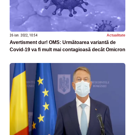
26 ian. 2022, 10:54
Actualitate
Avertisment dur! OMS: Următoarea variantă de
Covid-19 va fi mult mai contagioasă decât Omicron