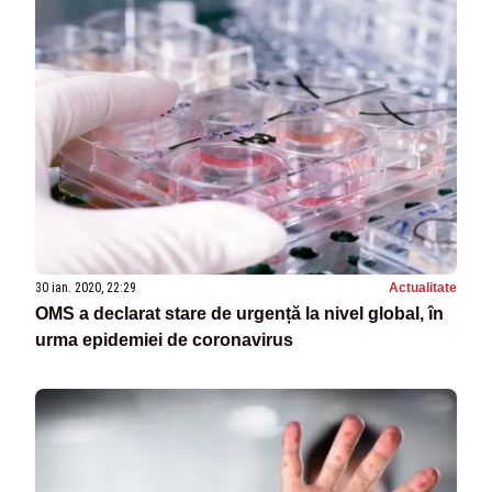
30 ian. 2020, 22:29
Actualitate
OMS a declarat stare de urgență la nivel global, în
urma epidemiei de coronavirus