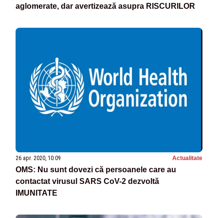
aglomerate, dar avertizează asupra RISCURILOR
26 apr. 2020, 10:09
Actualitate
OMS: Nu sunt dovezi că persoanele care au
contactat virusul SARS CoV-2 dezvoltă
IMUNITATE