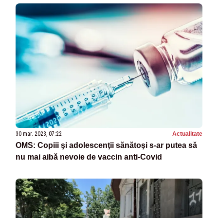
30 mar. 2023, 07:22
Actualitate
OMS: Copiii şi adolescenţii sănătoşi s-ar putea să
nu mai aibă nevoie de vaccin anti-Covid