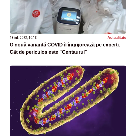
13 iul. 2022, 10:18
Actualitate
O nouă variantă COVID îi îngrijorează pe experți.
Cât de periculos este "Centaurul"