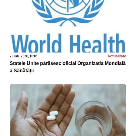
23 ian. 2026, 10:05
Actualitate
Statele Unite părăsesc oficial Organizația Mondială
a Sănătății