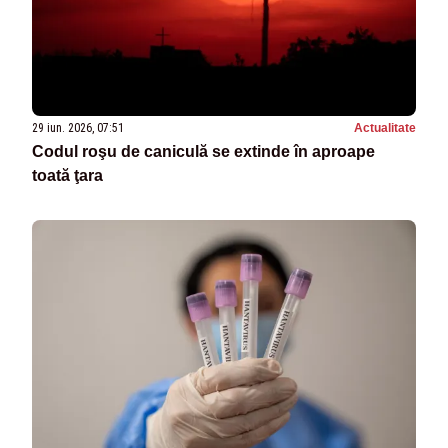
29 iun. 2026, 07:51
Actualitate
Codul roşu de caniculă se extinde în aproape
toată ţara