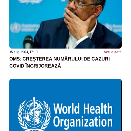
15 aug. 2024, 17:10
Actualitate
OMS: CREȘTEREA NUMĂRULUI DE CAZURI
COVID ÎNGRIJOREAZĂ