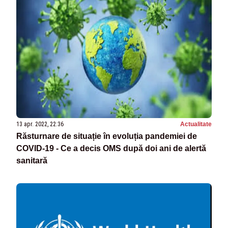
13 apr. 2022, 22:36
Actualitate
Răsturnare de situație în evoluția pandemiei de
COVID-19 - Ce a decis OMS după doi ani de alertă
sanitară