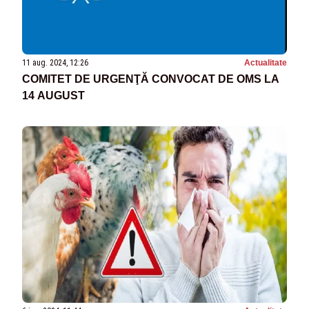
11 aug. 2024, 12:26
Actualitate
COMITET DE URGENŢĂ CONVOCAT DE OMS LA
14 AUGUST