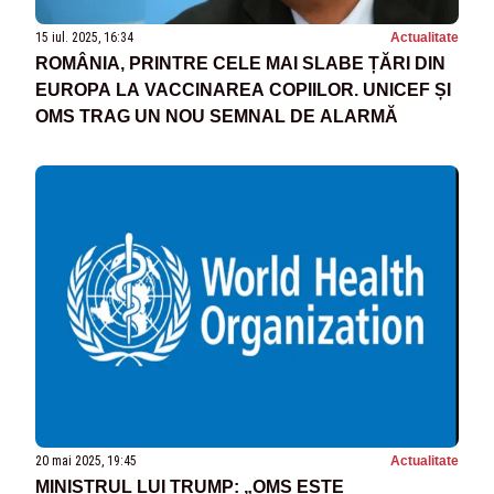
15 iul. 2025, 16:34
Actualitate
ROMÂNIA, PRINTRE CELE MAI SLABE ȚĂRI DIN
EUROPA LA VACCINAREA COPIILOR. UNICEF ȘI
OMS TRAG UN NOU SEMNAL DE ALARMĂ
20 mai 2025, 19:45
Actualitate
MINISTRUL LUI TRUMP: „OMS ESTE