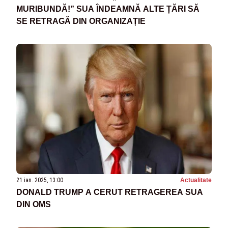
MURIBUNDĂ!” SUA ÎNDEAMNĂ ALTE ȚĂRI SĂ
SE RETRAGĂ DIN ORGANIZAȚIE
21 ian. 2025, 13:00
Actualitate
DONALD TRUMP A CERUT RETRAGEREA SUA
DIN OMS