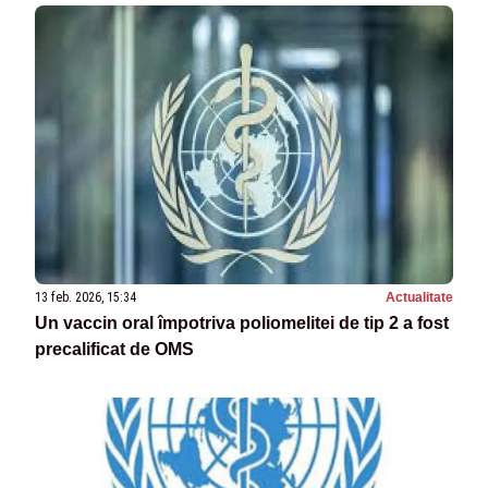
13 feb. 2026, 15:34
Actualitate
Un vaccin oral împotriva poliomelitei de tip 2 a fost
precalificat de OMS