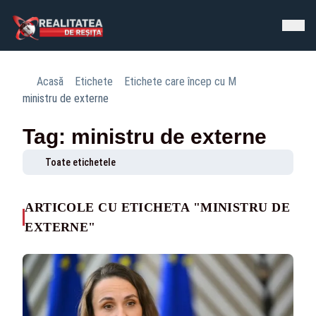
Acasă
Etichete
Etichete care încep cu M
ministru de externe
Tag: ministru de externe
Toate etichetele
ARTICOLE CU ETICHETA "MINISTRU DE
EXTERNE"