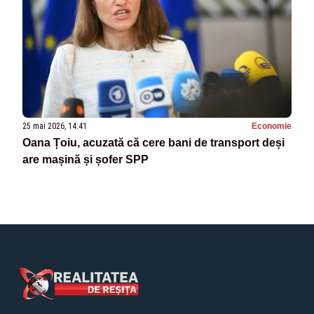
25 mai 2026, 14:41
Economie
Oana Țoiu, acuzată că cere bani de transport deși
are mașină și șofer SPP