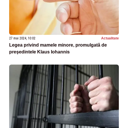
27 mai 2024, 10:02
Actualitate
Legea privind mamele minore, promulgată de
preşedintele Klaus Iohannis