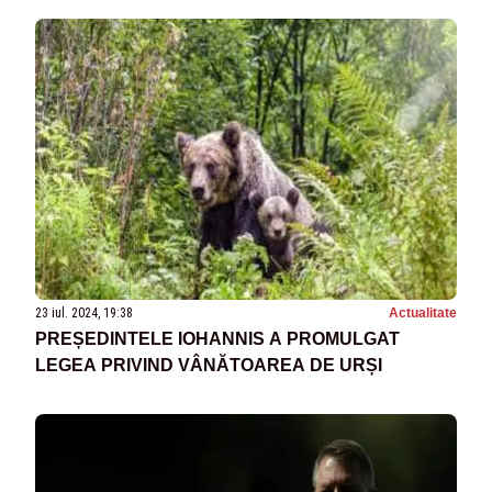
23 iul. 2024, 19:38
Actualitate
PREȘEDINTELE IOHANNIS A PROMULGAT
LEGEA PRIVIND VÂNĂTOAREA DE URȘI