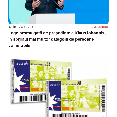
30 dec. 2023, 12:16
Actualitate
Lege promulgată de preşedintele Klaus Iohannis,
în sprjinul mai multor categorii de persoane
vulnerabile