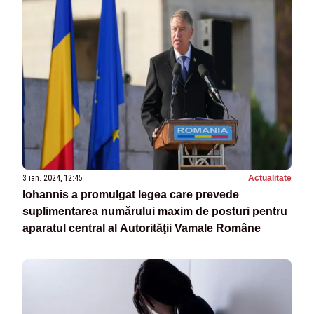
3 ian. 2024, 12:45
Actualitate
Iohannis a promulgat legea care prevede
suplimentarea numărului maxim de posturi pentru
aparatul central al Autorităţii Vamale Române