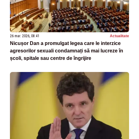
26 mar. 2026, 08:41
Actualitate
Nicușor Dan a promulgat legea care le interzice
agresorilor sexuali condamnați să mai lucreze în
școli, spitale sau centre de îngrijire