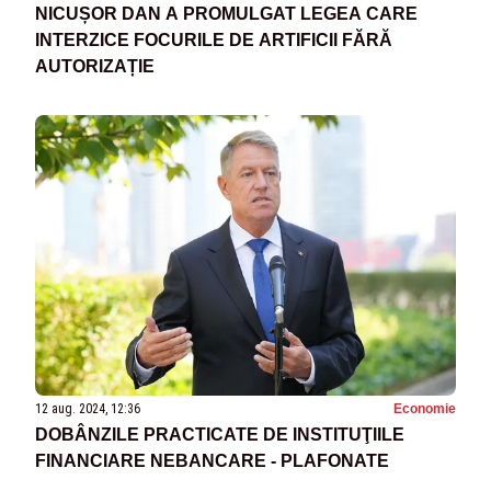
NICUȘOR DAN A PROMULGAT LEGEA CARE
INTERZICE FOCURILE DE ARTIFICII FĂRĂ
AUTORIZAȚIE
12 aug. 2024, 12:36
Economie
DOBÂNZILE PRACTICATE DE INSTITUŢIILE
FINANCIARE NEBANCARE - PLAFONATE