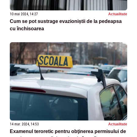
10 mai 2024, 14:27
Actualitate
Cum se pot sustrage evazioniștii de la pedeapsa
cu închisoarea
14 mar. 2024, 14:53
Actualitate
Examenul teroretic pentru obţinerea permisului de