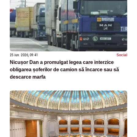
25 iun. 2026, 09:41
Social
Nicușor Dan a promulgat legea care interzice
obligarea șoferilor de camion să încarce sau să
descarce marfa