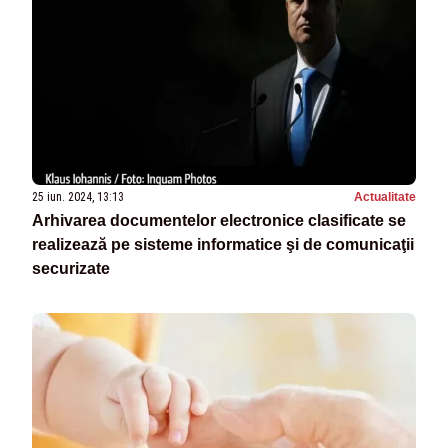
25 iun. 2024, 13:13
Actualitate
Arhivarea documentelor electronice clasificate se
realizează pe sisteme informatice şi de comunicaţii
securizate