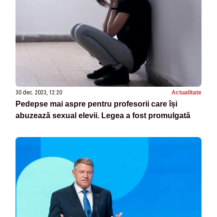
30 dec. 2023, 12:20
Actualitate
Pedepse mai aspre pentru profesorii care își
abuzează sexual elevii. Legea a fost promulgată