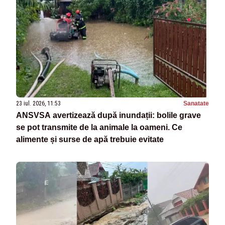
23 iul. 2026, 11:53
Sanatate
ANSVSA avertizează după inundații: bolile grave
se pot transmite de la animale la oameni. Ce
alimente și surse de apă trebuie evitate