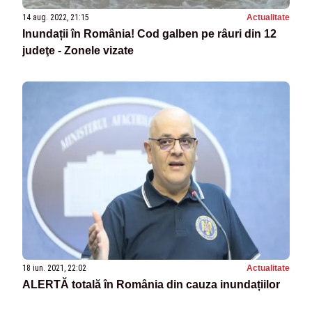
14 aug. 2022, 21:15
Actualitate
Inundații în România! Cod galben pe râuri din 12
judeţe - Zonele vizate
18 iun. 2021, 22:02
Actualitate
ALERTĂ totală în România din cauza inundațiilor