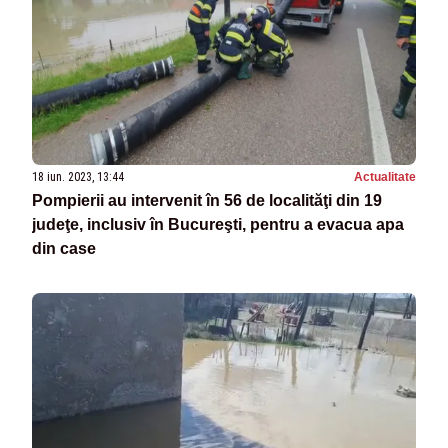
18 iun. 2023, 13:44
Actualitate
Pompierii au intervenit în 56 de localităţi din 19
judeţe, inclusiv în Bucureşti, pentru a evacua apa
din case