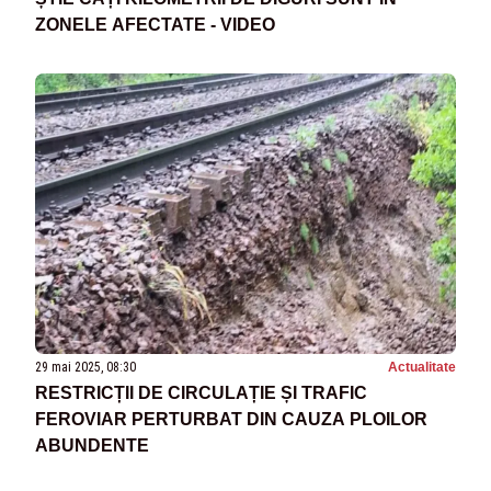
ZONELE AFECTATE - VIDEO
29 mai 2025, 08:30
Actualitate
RESTRICȚII DE CIRCULAȚIE ȘI TRAFIC
FEROVIAR PERTURBAT DIN CAUZA PLOILOR
ABUNDENTE