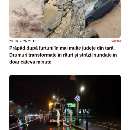
23 iun. 2026, 23:11
Social
Prăpăd după furtuni în mai multe județe din țară.
Drumuri transformate în râuri și străzi inundate în
doar câteva minute