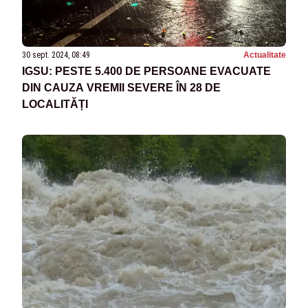
30 sept. 2024, 08:49
Actualitate
IGSU: PESTE 5.400 DE PERSOANE EVACUATE
DIN CAUZA VREMII SEVERE ÎN 28 DE
LOCALITĂȚI