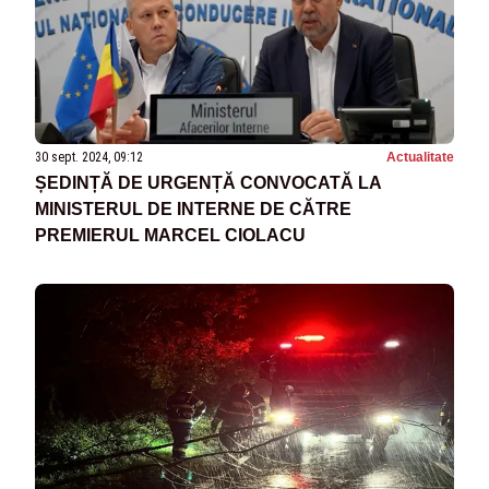
30 sept. 2024, 09:12
Actualitate
ȘEDINȚĂ DE URGENȚĂ CONVOCATĂ LA
MINISTERUL DE INTERNE DE CĂTRE
PREMIERUL MARCEL CIOLACU