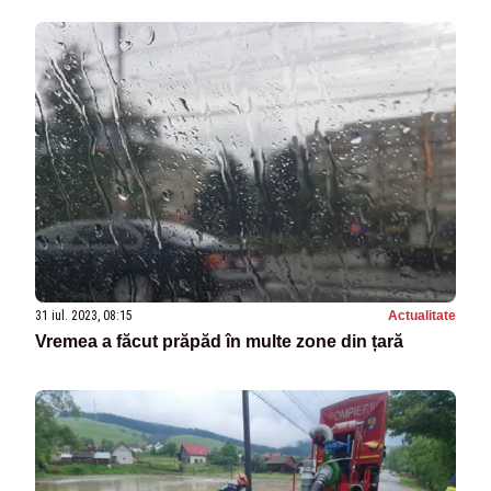
31 iul. 2023, 08:15
Actualitate
Vremea a făcut prăpăd în multe zone din țară