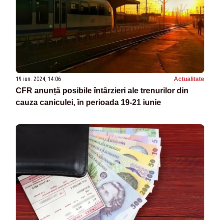
19 iun. 2024, 14:06
Actualitate
CFR anunță posibile întârzieri ale trenurilor din
cauza caniculei, în perioada 19-21 iunie