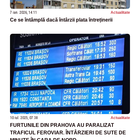
7 ian. 2026, 14:11
Actualitate
Ce se întâmplă dacă întârzii plata întreținerii
10 iul. 2025, 07:38
Actualitate
FURTUNILE DIN PRAHOVA AU PARALIZAT
TRAFICUL FEROVIAR. ÎNTÂRZIERI DE SUTE DE