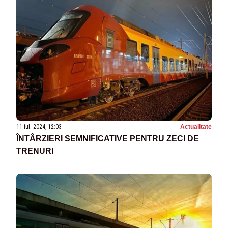
11 iul. 2024, 12:03
Actualitate
ÎNTÂRZIERI SEMNIFICATIVE PENTRU ZECI DE
TRENURI