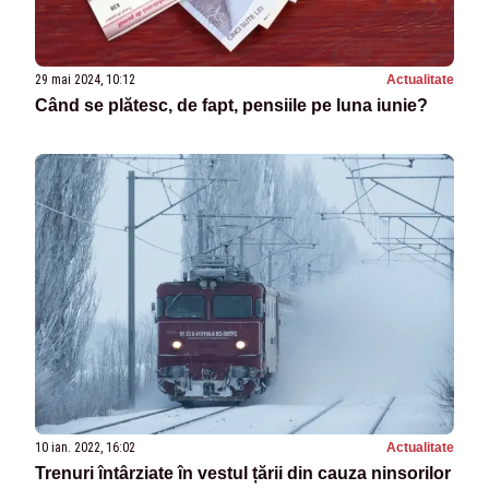
29 mai 2024, 10:12
Actualitate
Când se plătesc, de fapt, pensiile pe luna iunie?
10 ian. 2022, 16:02
Actualitate
Trenuri întârziate în vestul țării din cauza ninsorilor