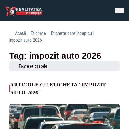
Acasă
Etichete
Etichete care încep cu I
impozit auto 2026
Tag: impozit auto 2026
Toate etichetele
ARTICOLE CU ETICHETA "IMPOZIT
AUTO 2026"